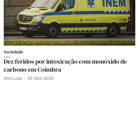
Sociedade
Dez feridos por intoxicação com monóxido de
carbono em Coimbra
DN/Lusa
25 Dez 2025