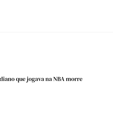
adiano que jogava na NBA morre