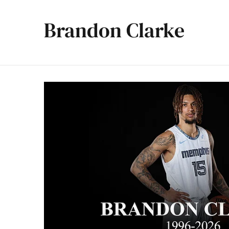
Brandon Clarke