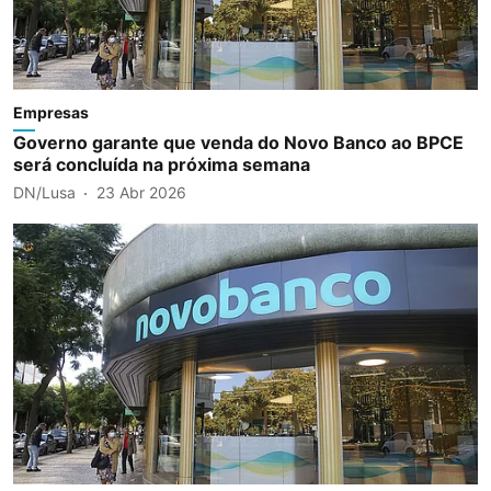
Empresas
Governo garante que venda do Novo Banco ao BPCE
será concluída na próxima semana
DN/Lusa
23 Abr 2026