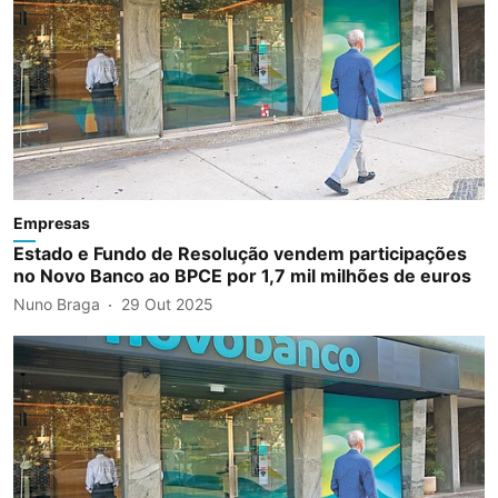
Empresas
Estado e Fundo de Resolução vendem participações
no Novo Banco ao BPCE por 1,7 mil milhões de euros
Nuno Braga
29 Out 2025