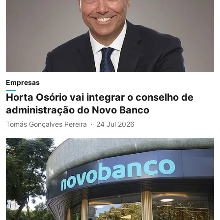
Empresas
Horta Osório vai integrar o conselho de
administração do Novo Banco
Tomás Gonçalves Pereira
24 Jul 2026