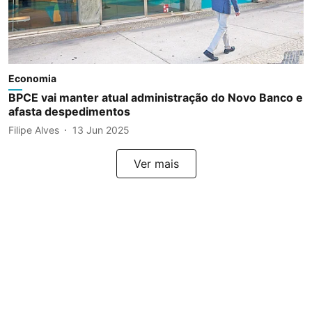
Economia
BPCE vai manter atual administração do Novo Banco e
afasta despedimentos
Filipe Alves
13 Jun 2025
Ver mais