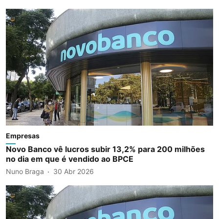
Empresas
Novo Banco vê lucros subir 13,2% para 200 milhões
no dia em que é vendido ao BPCE
Nuno Braga
30 Abr 2026