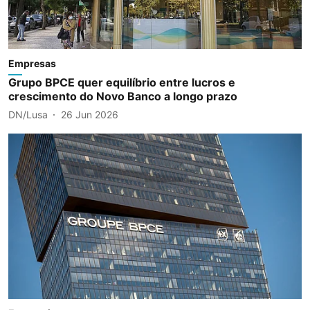
Empresas
Grupo BPCE quer equilíbrio entre lucros e
crescimento do Novo Banco a longo prazo
DN/Lusa
26 Jun 2026