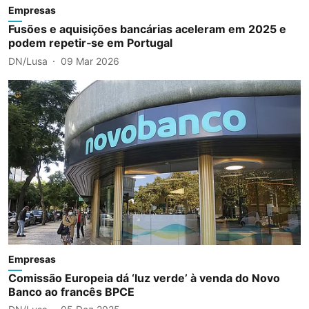
Empresas
Fusões e aquisições bancárias aceleram em 2025 e
podem repetir‑se em Portugal
DN/Lusa
09 Mar 2026
Empresas
Comissão Europeia dá ‘luz verde’ à venda do Novo
Banco ao francês BPCE