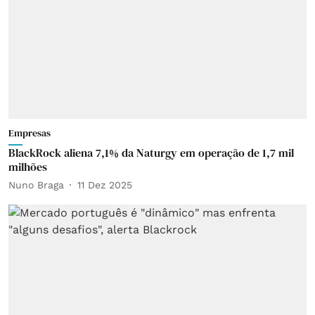
Empresas
BlackRock aliena 7,1% da Naturgy em operação de 1,7 mil
milhões
Nuno Braga
11 Dez 2025