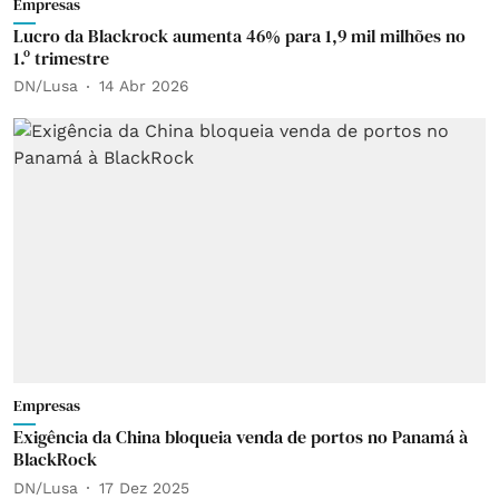
Empresas
Lucro da Blackrock aumenta 46% para 1,9 mil milhões no
1.º trimestre
DN/Lusa
14 Abr 2026
Empresas
Exigência da China bloqueia venda de portos no Panamá à
BlackRock
DN/Lusa
17 Dez 2025