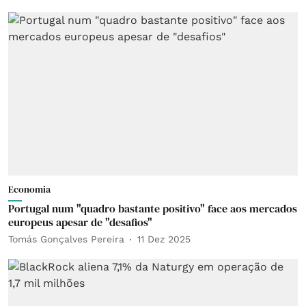
Economia
Portugal num "quadro bastante positivo" face aos mercados
europeus apesar de "desafios"
Tomás Gonçalves Pereira
11 Dez 2025