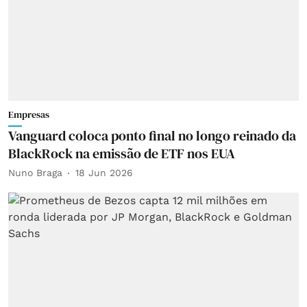
Empresas
Vanguard coloca ponto final no longo reinado da
BlackRock na emissão de ETF nos EUA
Nuno Braga
18 Jun 2026