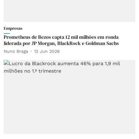
Empresas
Prometheus de Bezos capta 12 mil milhões em ronda
liderada por JP Morgan, BlackRock e Goldman Sachs
Nuno Braga
12 Jun 2026