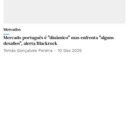
Mercados
Mercado português é "dinâmico" mas enfrenta "alguns
desafios", alerta Blackrock
Tomás Gonçalves Pereira
10 Dez 2025