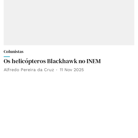
Colunistas
Os helicópteros Blackhawk no INEM
Alfredo Pereira da Cruz
11 Nov 2025