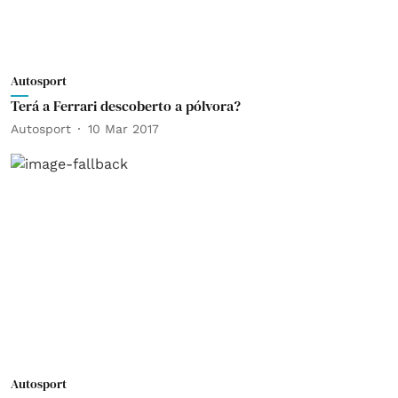
Autosport
Terá a Ferrari descoberto a pólvora?
Autosport
10 Mar 2017
Autosport