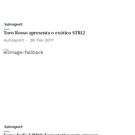
Autosport
Toro Rosso apresenta o exótico STR12
Autosport
26 Fev 2017
Autosport