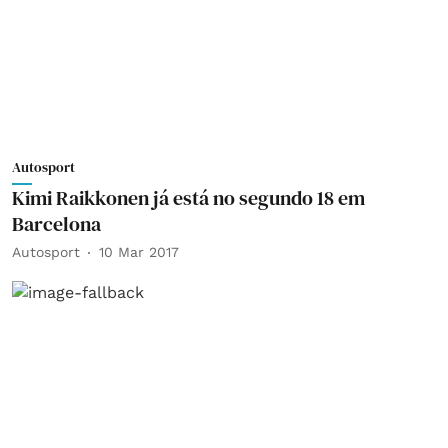
Autosport
Kimi Raikkonen já está no segundo 18 em
Barcelona
Autosport
10 Mar 2017