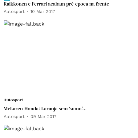
Raikkonen e Ferrari acabam pré-epoca na frente
Autosport
10 Mar 2017
Autosport
McLaren-Honda: Laranja sem ‘sumo’…
Autosport
09 Mar 2017