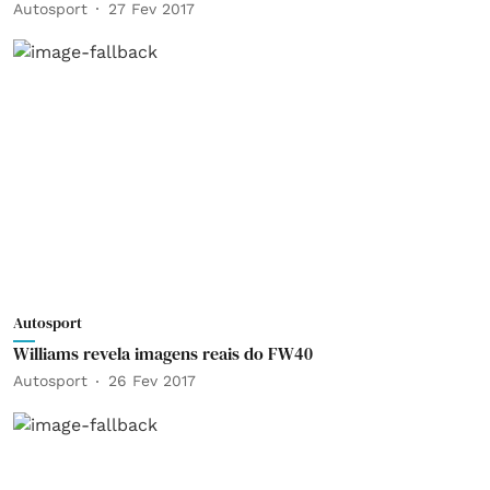
Autosport
27 Fev 2017
Autosport
Williams revela imagens reais do FW40
Autosport
26 Fev 2017