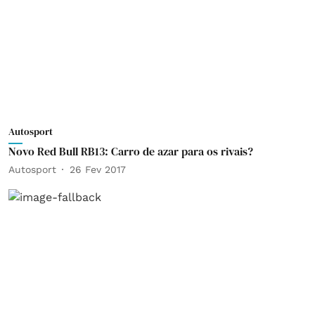
Autosport
Novo Red Bull RB13: Carro de azar para os rivais?
Autosport
26 Fev 2017