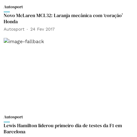
Autosport
Novo McLaren MCL32: Laranja mecânica com ‘coração’
Honda
Autosport
24 Fev 2017
Autosport
Lewis Hamilton liderou primeiro dia de testes da F1 em
Barcelona