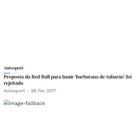
Autosport
Proposta da Red Bull para banir ‘barbatana de tubarão’ foi
rejeitada
Autosport
28 Fev 2017