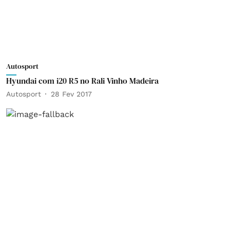
Autosport
Hyundai com i20 R5 no Rali Vinho Madeira
Autosport
28 Fev 2017