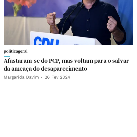
politicageral
Afastaram-se do PCP, mas voltam para o salvar
da ameaça do desaparecimento
Margarida Davim
26 Fev 2024