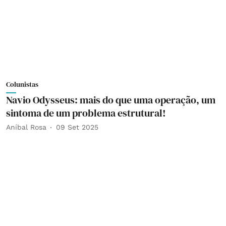
Colunistas
Navio Odysseus: mais do que uma operação, um
sintoma de um problema estrutural!
Aníbal Rosa
09 Set 2025