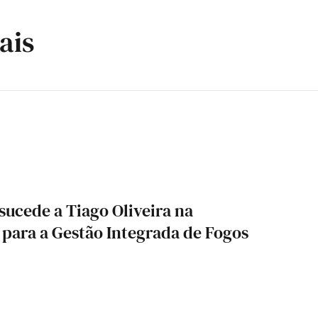
ais
sucede a Tiago Oliveira na
 para a Gestão Integrada de Fogos