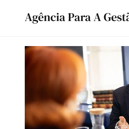
Agência Para A Gest