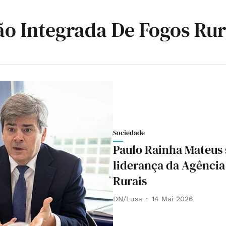
ão Integrada De Fogos Rur
Sociedade
Paulo Rainha Mateus 
liderança da Agência
Rurais
DN/Lusa
14 Mai 2026