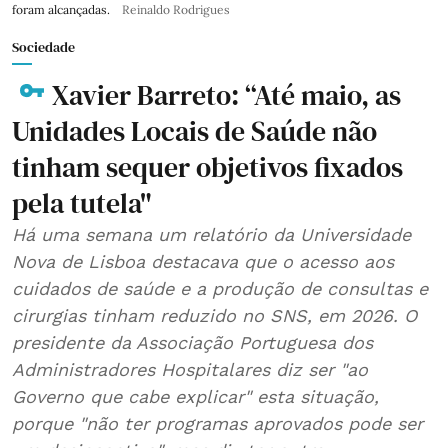
foram alcançadas.
Reinaldo Rodrigues
Sociedade
Xavier Barreto: “Até maio, as
Unidades Locais de Saúde não
tinham sequer objetivos fixados
pela tutela"
Há uma semana um relatório da Universidade
Nova de Lisboa destacava que o acesso aos
cuidados de saúde e a produção de consultas e
cirurgias tinham reduzido no SNS, em 2026. O
presidente da Associação Portuguesa dos
Administradores Hospitalares diz ser "ao
Governo que cabe explicar" esta situação,
porque "não ter programas aprovados pode ser