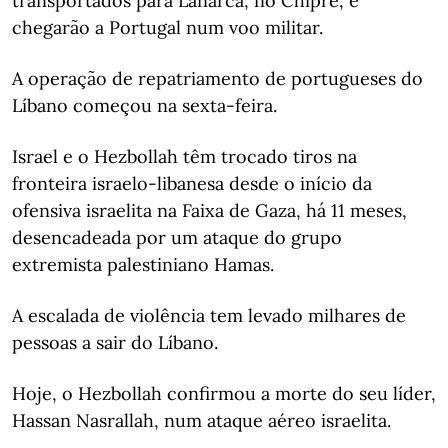
transportados para Lanarca, no Chipre, e
chegarão a Portugal num voo militar.
A operação de repatriamento de portugueses do
Líbano começou na sexta-feira.
Israel e o Hezbollah têm trocado tiros na
fronteira israelo-libanesa desde o início da
ofensiva israelita na Faixa de Gaza, há 11 meses,
desencadeada por um ataque do grupo
extremista palestiniano Hamas.
A escalada de violência tem levado milhares de
pessoas a sair do Líbano.
Hoje, o Hezbollah confirmou a morte do seu líder,
Hassan Nasrallah, num ataque aéreo israelita.