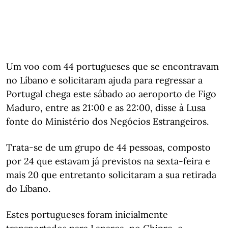
Um voo com 44 portugueses que se encontravam
no Líbano e solicitaram ajuda para regressar a
Portugal chega este sábado ao aeroporto de Figo
Maduro, entre as 21:00 e as 22:00, disse à Lusa
fonte do Ministério dos Negócios Estrangeiros.
Trata-se de um grupo de 44 pessoas, composto
por 24 que estavam já previstos na sexta-feira e
mais 20 que entretanto solicitaram a sua retirada
do Líbano.
Estes portugueses foram inicialmente