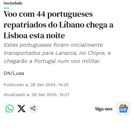
Sociedade
Voo com 44 portugueses
repatriados do Líbano chega a
Lisboa esta noite
Estes portugueses foram inicialmente
transportados para Lanarca, no Chipre, e
chegarão a Portugal num voo militar.
DN/Lusa
Publicado a
:
28 Set 2024, 14:32
Atualizado a
:
28 Set 2024, 14:27
Siga-nos