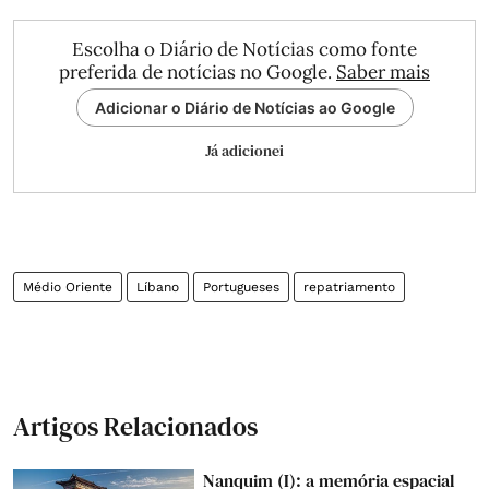
Escolha o Diário de Notícias como fonte
preferida de notícias no Google.
Saber mais
Adicionar o Diário de Notícias ao Google
Já adicionei
Médio Oriente
Líbano
Portugueses
repatriamento
Artigos Relacionados
Nanquim (I): a memória espacial