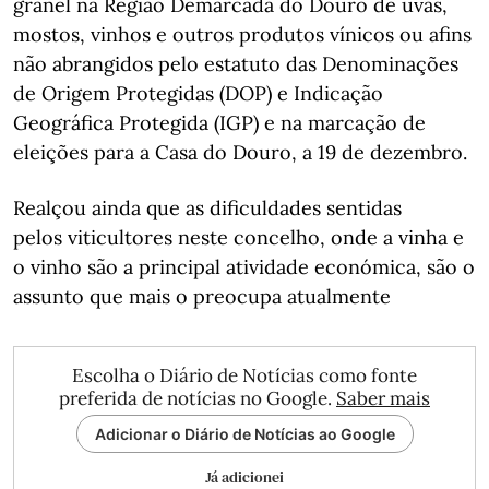
granel na Região Demarcada do Douro de uvas,
mostos, vinhos e outros produtos vínicos ou afins
não abrangidos pelo estatuto das Denominações
de Origem Protegidas (DOP) e Indicação
Geográfica Protegida (IGP) e na marcação de
eleições para a Casa do Douro, a 19 de dezembro.
Realçou ainda que as dificuldades sentidas
pelos viticultores neste concelho, onde a vinha e
o vinho são a principal atividade económica, são o
assunto que mais o preocupa atualmente
Escolha o Diário de Notícias como fonte
preferida de notícias no Google.
Saber mais
Adicionar o Diário de Notícias ao Google
Já adicionei