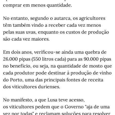
comprar em menos quantidade.
No entanto, segundo o autarca, os agricultores
têm também vindo a receber cada vez menos
pelas suas uvas, enquanto os custos de produção
são cada vez maiores.
Em dois anos, verificou-se ainda uma quebra de
26.000 pipas (550 litros cada) para as 90.000 pipas
no benefício, ou seja, na quantidade de mosto que
cada produtor pode destinar à produção de vinho
do Porto, uma das principais fontes de receita
dos viticultores durienses.
No manifesto, a que Lusa teve acesso,
os viticultores pedem que o Governo "aja de uma
vez por todas" e reclamam soluções para resolver