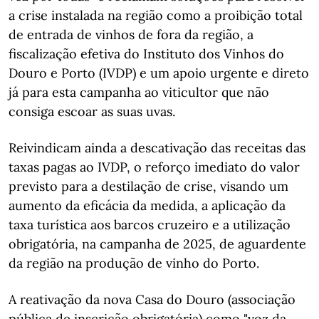
a crise instalada na região como a proibição total
de entrada de vinhos de fora da região, a
fiscalização efetiva do Instituto dos Vinhos do
Douro e Porto (IVDP) e um apoio urgente e direto
já para esta campanha ao viticultor que não
consiga escoar as suas uvas.
Reivindicam ainda a descativação das receitas das
taxas pagas ao IVDP, o reforço imediato do valor
previsto para a destilação de crise, visando um
aumento da eficácia da medida, a aplicação da
taxa turística aos barcos cruzeiro e a utilização
obrigatória, na campanha de 2025, de aguardente
da região na produção de vinho do Porto.
A reativação da nova Casa do Douro (associação
pública de inscrição obrigatória) como "voz da