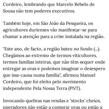
Cordeiro, lembrando que Marcelo Rebelo de
Sousa não tem poderes executivos.
Também hoje, em São João da Pesqueira, os
agricultores durienses vão manifestar-se para
chamar a atenção para a crise instalada na região.
"Este ano, de facto, a região bateu no fundo (...).
Chegámos ao extremo de termos viticultores,
termos famílias inteiras, que não têm sequer onde
entregar as uvas e podemos imaginar o desespero
que isso causa numa família", afirmou Manuel
Cordeiro, que foi eleito pelo movimento
independente Pela Nossa Terra (PNT).
Invocando quebras nas vendas e 'stocks' cheios,
operadores não estão a comprar uvas ou estão a