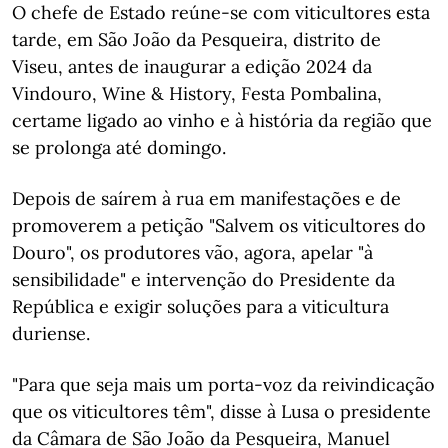
O chefe de Estado reúne-se com viticultores esta
tarde, em São João da Pesqueira, distrito de
Viseu, antes de inaugurar a edição 2024 da
Vindouro, Wine & History, Festa Pombalina,
certame ligado ao vinho e à história da região que
se prolonga até domingo.
Depois de saírem à rua em manifestações e de
promoverem a petição "Salvem os viticultores do
Douro", os produtores vão, agora, apelar "à
sensibilidade" e intervenção do Presidente da
República e exigir soluções para a viticultura
duriense.
"Para que seja mais um porta-voz da reivindicação
que os viticultores têm", disse à Lusa o presidente
da Câmara de São João da Pesqueira, Manuel