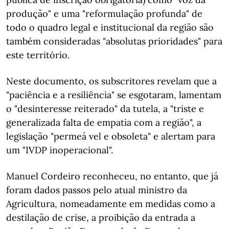
produção" e uma "reformulação profunda" de
todo o quadro legal e institucional da região são
também consideradas "absolutas prioridades" para
este território.
Neste documento, os subscritores revelam que a
"paciência e a resiliência" se esgotaram, lamentam
o "desinteresse reiterado" da tutela, a "triste e
generalizada falta de empatia com a região", a
legislação "permeá vel e obsoleta" e alertam para
um "IVDP inoperacional".
Manuel Cordeiro reconheceu, no entanto, que já
foram dados passos pelo atual ministro da
Agricultura, nomeadamente em medidas como a
destilação de crise, a proibição da entrada a