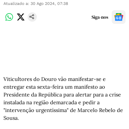
Atualizado a
:
30 Ago 2024, 07:38
Siga-nos
Viticultores do Douro vão manifestar-se e
entregar esta sexta-feira um manifesto ao
Presidente da República para alertar para a crise
instalada na região demarcada e pedir a
"intervenção urgentíssima" de Marcelo Rebelo de
Sousa.