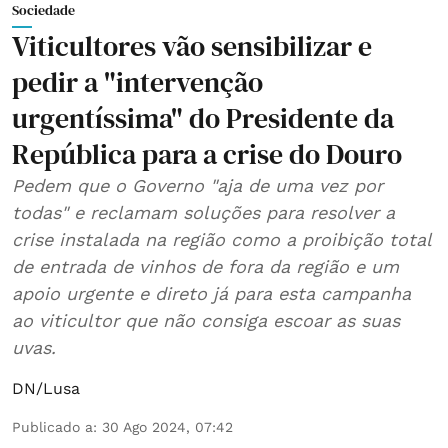
Sociedade
Viticultores vão sensibilizar e
pedir a "intervenção
urgentíssima" do Presidente da
República para a crise do Douro
Pedem que o Governo "aja de uma vez por
todas" e reclamam soluções para resolver a
crise instalada na região como a proibição total
de entrada de vinhos de fora da região e um
apoio urgente e direto já para esta campanha
ao viticultor que não consiga escoar as suas
uvas.
DN/Lusa
Publicado a
:
30 Ago 2024, 07:42