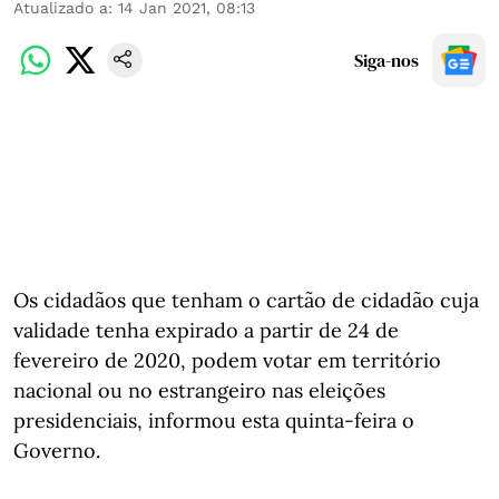
Atualizado a
:
14 Jan 2021, 08:13
Siga-nos
Os cidadãos que tenham o cartão de cidadão cuja
validade tenha expirado a partir de 24 de
fevereiro de 2020, podem votar em território
nacional ou no estrangeiro nas eleições
presidenciais, informou esta quinta-feira o
Governo.