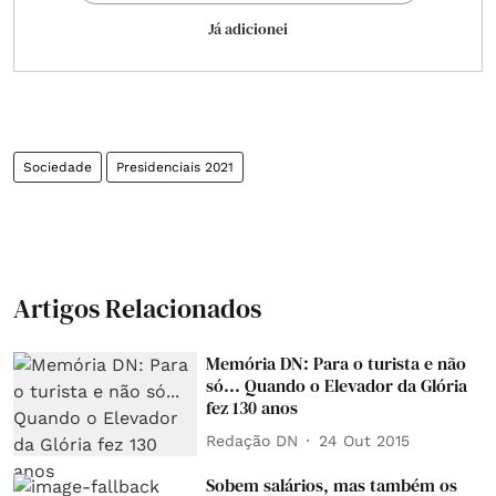
Já adicionei
Sociedade
Presidenciais 2021
Artigos Relacionados
Memória DN: Para o turista e não
só... Quando o Elevador da Glória
fez 130 anos
Redação DN
24 Out 2015
Sobem salários, mas também os