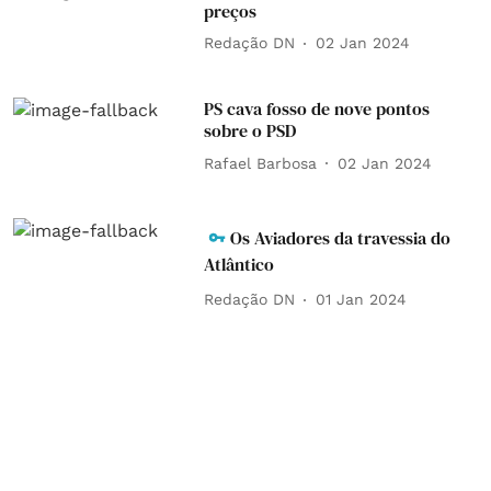
preços
Redação DN
02 Jan 2024
PS cava fosso de nove pontos
sobre o PSD
Rafael Barbosa
02 Jan 2024
Os Aviadores da travessia do
Atlântico
Redação DN
01 Jan 2024