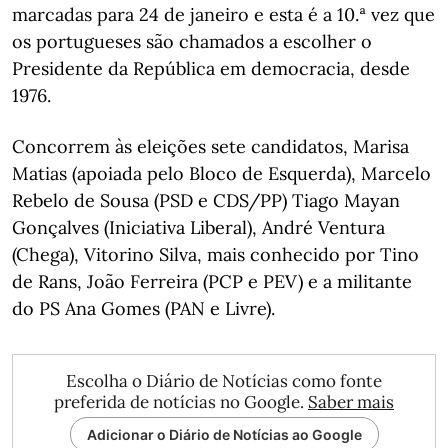
marcadas para 24 de janeiro e esta é a 10.ª vez que
os portugueses são chamados a escolher o
Presidente da República em democracia, desde
1976.
Concorrem às eleições sete candidatos, Marisa
Matias (apoiada pelo Bloco de Esquerda), Marcelo
Rebelo de Sousa (PSD e CDS/PP) Tiago Mayan
Gonçalves (Iniciativa Liberal), André Ventura
(Chega), Vitorino Silva, mais conhecido por Tino
de Rans, João Ferreira (PCP e PEV) e a militante
do PS Ana Gomes (PAN e Livre).
Escolha o Diário de Notícias como fonte
preferida de notícias no Google.
Saber mais
Adicionar o Diário de Notícias ao Google