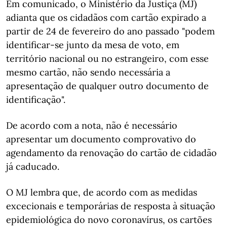
Em comunicado, o Ministério da Justiça (MJ)
adianta que os cidadãos com cartão expirado a
partir de 24 de fevereiro do ano passado "podem
identificar-se junto da mesa de voto, em
território nacional ou no estrangeiro, com esse
mesmo cartão, não sendo necessária a
apresentação de qualquer outro documento de
identificação".
De acordo com a nota, não é necessário
apresentar um documento comprovativo do
agendamento da renovação do cartão de cidadão
já caducado.
O MJ lembra que, de acordo com as medidas
excecionais e temporárias de resposta à situação
epidemiológica do novo coronavírus, os cartões