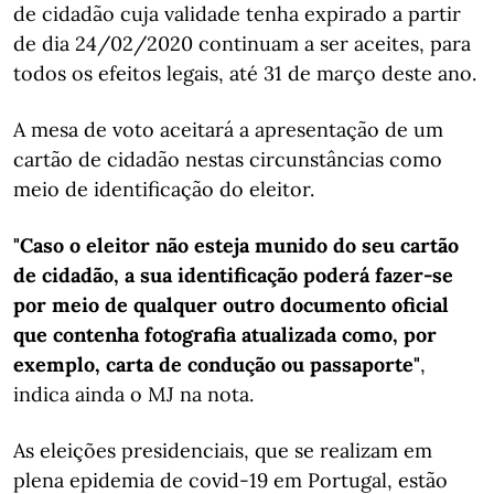
de cidadão cuja validade tenha expirado a partir
de dia 24/02/2020 continuam a ser aceites, para
todos os efeitos legais, até 31 de março deste ano.
A mesa de voto aceitará a apresentação de um
cartão de cidadão nestas circunstâncias como
meio de identificação do eleitor.
"Caso o eleitor não esteja munido do seu cartão
de cidadão, a sua identificação poderá fazer-se
por meio de qualquer outro documento oficial
que contenha fotografia atualizada como, por
exemplo, carta de condução ou passaporte"
,
indica ainda o MJ na nota.
As eleições presidenciais, que se realizam em
plena epidemia de covid-19 em Portugal, estão