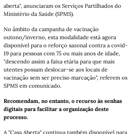
aberta", anunciaram os Serviços Partilhados do
Ministério da Saúde (SPMS).
No âmbito da campanha de vacinação
outono/inverno, esta modalidade está agora
disponível para o reforço sazonal contra a covid-
19 para pessoas com 75 ou mais anos de idade,
"descendo assim a faixa etária para que mais
utentes possam deslocar-se aos locais de
vacinação sem ser preciso marcação", referem os
SPMS em comunicado.
Recomendam, no entanto, o recurso às senhas
digitais para facilitar a organização deste
processo.
A "Casa Aberta" continua também disponível para