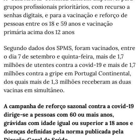
grupos profissionais prioritários, com recurso a
senhas digitais, e para a vacinação e reforço de
pessoas entre os 18 e 59 anos e vacinação
primária acima dos 12 anos
Segundo dados dos SPMS, foram vacinados, entre
o dia 7 de setembro e quinta-feira, mais de 1,7
milhões de utentes contra a covid-19 e mais de 1,7
milhões contra a gripe em Portugal Continental,
dos quais mais de 1,3 milhões receberam as duas
vacinas em simultâneo.
A campanha de reforço sazonal contra a covid-19
dirige-se a pessoas com 60 ou mais anos,
grávidas com idade igual ou superior a 18 anos e
doenças definidas pela norma publicada pela
Direção-Geral da Saúde.