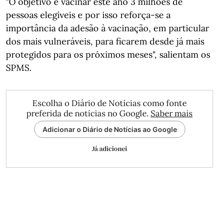
"O objetivo é vacinar este ano 3 milhões de
pessoas elegíveis e por isso reforça-se a
importância da adesão à vacinação, em particular
dos mais vulneráveis, para ficarem desde já mais
protegidos para os próximos meses", salientam os
SPMS.
Escolha o Diário de Notícias como fonte
preferida de notícias no Google.
Saber mais
Adicionar o Diário de Notícias ao Google
Já adicionei