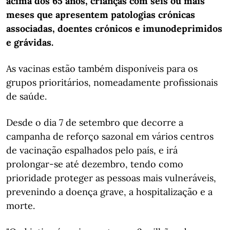
acima dos 65 anos, crianças com seis ou mais
meses que apresentem patologias crónicas
associadas, doentes crónicos e imunodeprimidos
e grávidas.
As vacinas estão também disponíveis para os
grupos prioritários, nomeadamente profissionais
de saúde.
Desde o dia 7 de setembro que decorre a
campanha de reforço sazonal em vários centros
de vacinação espalhados pelo país, e irá
prolongar-se até dezembro, tendo como
prioridade proteger as pessoas mais vulneráveis,
prevenindo a doença grave, a hospitalização e a
morte.