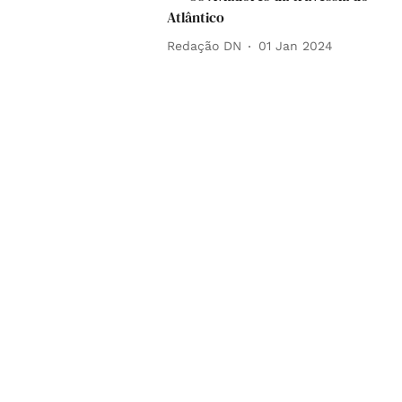
Atlântico
Redação DN
01 Jan 2024