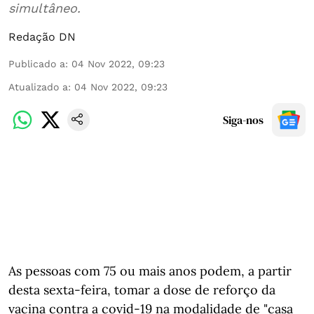
simultâneo.
Redação DN
Publicado a
:
04 Nov 2022, 09:23
Atualizado a
:
04 Nov 2022, 09:23
Siga-nos
As pessoas com 75 ou mais anos podem, a partir
desta sexta-feira, tomar a dose de reforço da
vacina contra a covid-19 na modalidade de "casa