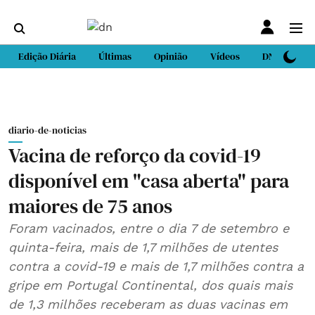
Edição Diária
Últimas
Opinião
Vídeos
DN Sport
diario-de-noticias
Vacina de reforço da covid-19
disponível em "casa aberta" para
maiores de 75 anos
Foram vacinados, entre o dia 7 de setembro e
quinta-feira, mais de 1,7 milhões de utentes
contra a covid-19 e mais de 1,7 milhões contra a
gripe em Portugal Continental, dos quais mais
de 1,3 milhões receberam as duas vacinas em