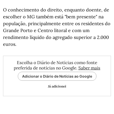
O conhecimento do direito, enquanto doente, de
escolher o MG também está "bem presente" na
população, principalmente entre os residentes do
Grande Porto e Centro litoral e com um
rendimento líquido do agregado superior a 2.000
euros.
Escolha o Diário de Notícias como fonte
preferida de notícias no Google.
Saber mais
Adicionar o Diário de Notícias ao Google
Já adicionei