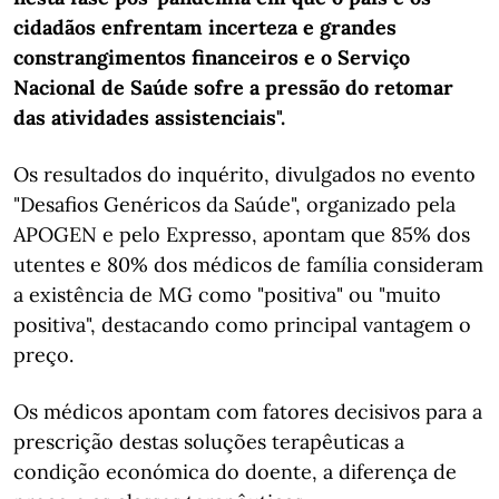
cidadãos enfrentam incerteza e grandes
constrangimentos financeiros e o Serviço
Nacional de Saúde sofre a pressão do retomar
das atividades assistenciais".
Os resultados do inquérito, divulgados no evento
"Desafios Genéricos da Saúde", organizado pela
APOGEN e pelo Expresso, apontam que 85% dos
utentes e 80% dos médicos de família consideram
a existência de MG como "positiva" ou "muito
positiva", destacando como principal vantagem o
preço.
Os médicos apontam com fatores decisivos para a
prescrição destas soluções terapêuticas a
condição económica do doente, a diferença de