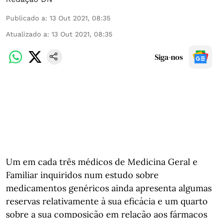
Publicado a
:
13 Out 2021, 08:35
Atualizado a
:
13 Out 2021, 08:35
Siga-nos
Um em cada três médicos de Medicina Geral e
Familiar inquiridos num estudo sobre
medicamentos genéricos ainda apresenta algumas
reservas relativamente à sua eficácia e um quarto
sobre a sua composição em relação aos fármacos