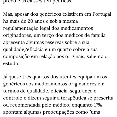
preço e as classes terapêuticas.
Mas, apesar dos genéricos existirem em Portugal
há mais de 20 anos e sob a mesma
regulamentação legal dos medicamentos
originadores, um terço dos médicos de família
apresenta algumas reservas sobre a sua
qualidade/eficácia e um quarto sobre a sua
composição em relação aos originais, salienta o
estudo.
Já quase três quartos dos utentes equiparam os
genéricos aos medicamentos originadores em
termos de qualidade, eficácia, segurança e
controlo e dizem seguir a terapêutica se prescrita
ou recomendada pelo médico, enquanto 17%
apontam algumas preocupações como "uma