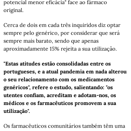
potencial menor eficácia" face ao fármaco
original.
Cerca de dois em cada três inquiridos diz optar
sempre pelo genérico, por considerar que será
sempre mais barato, sendo que apenas
aproximadamente 15% rejeita a sua utilização.
"Estas atitudes estão consolidadas entre os
portugueses, e a atual pandemia em nada alterou
o seu relacionamento com os medicamentos
genéricos", refere o estudo, salientando: "os
utentes confiam, acreditam e adotam-nos, os
médicos e os farmacêuticos promovem a sua
utilização".
Os farmacêuticos comunitários também têm uma