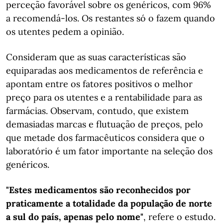
perceção favorável sobre os genéricos, com 96%
a recomendá-los. Os restantes só o fazem quando
os utentes pedem a opinião.
Consideram que as suas características são
equiparadas aos medicamentos de referência e
apontam entre os fatores positivos o melhor
preço para os utentes e a rentabilidade para as
farmácias. Observam, contudo, que existem
demasiadas marcas e flutuação de preços, pelo
que metade dos farmacêuticos considera que o
laboratório é um fator importante na seleção dos
genéricos.
"Estes medicamentos são reconhecidos por
praticamente a totalidade da população de norte
a sul do país, apenas pelo nome"
, refere o estudo.