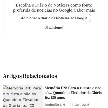
Escolha o Diário de Notícias como fonte
preferida de notícias no Google.
Saber mais
Adicionar o Diário de Notícias ao Google
Já adicionei
Artigos Relacionados
Memória DN: Para o turista e não
só... Quando o Elevador da Glória
fez 130 anos
Redação DN
24 Out 2015