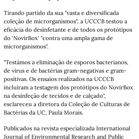
Tirando partido da sua "vasta e diversificada
coleção de microrganismos", a UCCCB testou a
eficácia do desinfetante e de todos os protótipos
do 'NovirBox' "contra uma ampla gama de
microrganismos".
"Testámos a eliminação de esporos bacterianos,
de vírus e de bactérias gram-negativas e gram-
positivas. Os ensaios realizados na UCCCB
incluíram a testagem dos protótipos do NovirBox
na desinfeção de tecidos e de calçado",
esclareceu a diretora da Coleção de Culturas de
Bactérias da UC, Paula Morais.
Publicados na revista especializada International
Journal of Environmental Research and Public