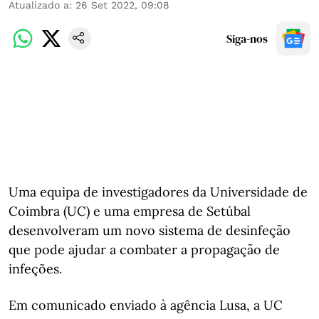
Atualizado a
:
26 Set 2022, 09:08
Siga-nos
Uma equipa de investigadores da Universidade de
Coimbra (UC) e uma empresa de Setúbal
desenvolveram um novo sistema de desinfeção
que pode ajudar a combater a propagação de
infeções.
Em comunicado enviado à agência Lusa, a UC