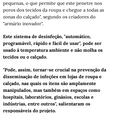
pequenas, o que permite que este penetre nos
poros dos tecidos da roupa e chegue a todas as
zonas do calçado", segundo os criadores do
"armário inovador".
Este sistema de desinfeção, "automático,
programável, rápido e fácil de usar", pode ser
usado à temperatura ambiente e não molha os
tecidos ou o calçado.
"Pode, assim, tornar-se crucial na prevenção da
disseminação de infeções em lojas de roupa e
calçado, nas quais os itens são amplamente
manipulados, mas também em espaços como
hospitais, laboratórios, ginásios, escolas e
indústrias, entre outros", salientaram os
responsáveis do projeto.