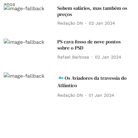
Sobem salários, mas também os
preços
Redação DN
02 Jan 2024
PS cava fosso de nove pontos
sobre o PSD
Rafael Barbosa
02 Jan 2024
Os Aviadores da travessia do
Atlântico
Redação DN
01 Jan 2024