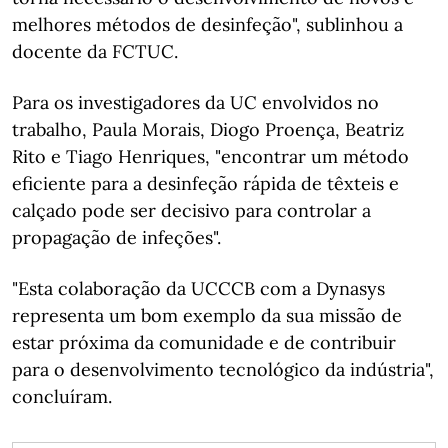
melhores métodos de desinfeção", sublinhou a
docente da FCTUC.
Para os investigadores da UC envolvidos no
trabalho, Paula Morais, Diogo Proença, Beatriz
Rito e Tiago Henriques, "encontrar um método
eficiente para a desinfeção rápida de têxteis e
calçado pode ser decisivo para controlar a
propagação de infeções".
"Esta colaboração da UCCCB com a Dynasys
representa um bom exemplo da sua missão de
estar próxima da comunidade e de contribuir
para o desenvolvimento tecnológico da indústria",
concluíram.