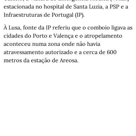
estacionada no hospital de Santa Luzia, a PSP e a
Infraestruturas de Portugal (IP).
À Lusa, fonte da IP referiu que o comboio ligava as
cidades do Porto e Valença e o atropelamento
aconteceu numa zona onde não havia
atravessamento autorizado e a cerca de 600
metros da estação de Areosa.