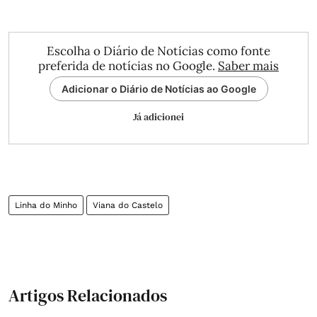
Escolha o Diário de Notícias como fonte
preferida de notícias no Google.
Saber mais
Adicionar o Diário de Notícias ao Google
Já adicionei
Linha do Minho
Viana do Castelo
Artigos Relacionados