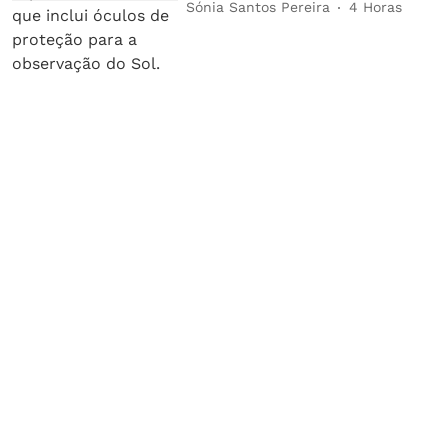
Sónia Santos Pereira
4 Horas