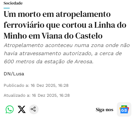
Sociedade
Um morto em atropelamento
ferroviário que cortou a Linha do
Minho em Viana do Castelo
Atropelamento aconteceu numa zona onde não
havia atravessamento autorizado, a cerca de
600 metros da estação de Areosa.
DN/Lusa
Publicado a
:
16 Dez 2025, 16:28
Atualizado a
:
16 Dez 2025, 16:28
Siga-nos