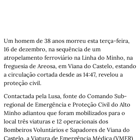
Um homem de 38 anos morreu esta terça-feira,
16 de dezembro, na sequência de um
atropelamento ferroviário na Linha do Minho, na
freguesia de Areosa, em Viana do Castelo, estando
a circulação cortada desde as 14:47, revelou a
proteção civil.
Contactada pela Lusa, fonte do Comando Sub-
regional de Emergência e Proteção Civil do Alto
Minho adiantou que foram mobilizados para o
local três viaturas e 12 operacionais dos
Bombeiros Voluntários e Sapadores de Viana do
Castelo, a Viatura de Emergência Médica (VMER)