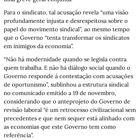
Para o sindicato, tal acusação revela “uma visão
profundamente injusta e desrespeitosa sobre o
papel do movimento sindical”, ao mesmo tempo
que o Governo “tenta transformar os sindicatos
em inimigos da economia”.
“Não há modernidade quando se legisla contra
quem trabalha. E não há diálogo social quando o
Governo responde à contestação com acusações
de oportunismo”, sublinhou a estrutura sindical
no comunicado emitido a 19 de novembro,
considerando que o anteprojeto do Governo de
revisão laboral “é um retrocesso civilizacional sem
precedentes e que nem sequer está alinhado com
as economias que este Governo tem como
referência”.