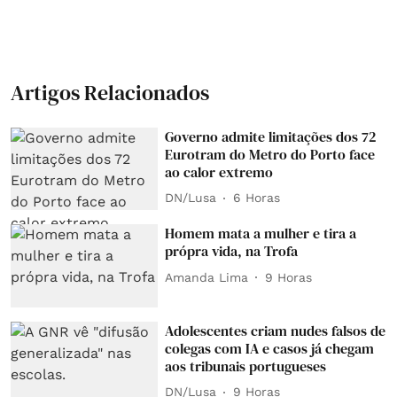
Artigos Relacionados
Governo admite limitações dos 72
Eurotram do Metro do Porto face
ao calor extremo
DN/Lusa
6 Horas
Homem mata a mulher e tira a
própra vida, na Trofa
Amanda Lima
9 Horas
Adolescentes criam nudes falsos de
colegas com IA e casos já chegam
aos tribunais portugueses
DN/Lusa
9 Horas