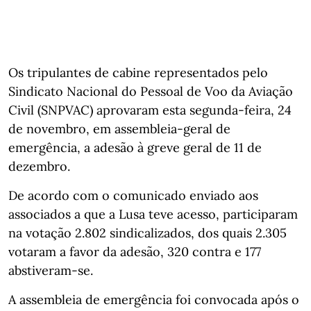
Os tripulantes de cabine representados pelo
Sindicato Nacional do Pessoal de Voo da Aviação
Civil (SNPVAC) aprovaram esta segunda-feira, 24
de novembro, em assembleia-geral de
emergência, a adesão à greve geral de 11 de
dezembro.
De acordo com o comunicado enviado aos
associados a que a Lusa teve acesso, participaram
na votação 2.802 sindicalizados, dos quais 2.305
votaram a favor da adesão, 320 contra e 177
abstiveram-se.
A assembleia de emergência foi convocada após o