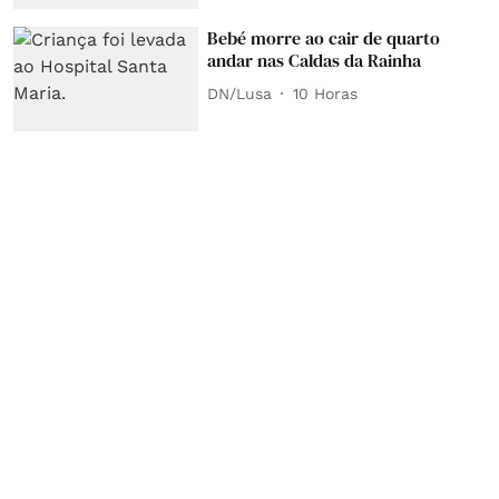
Bebé morre ao cair de quarto
andar nas Caldas da Rainha
DN/Lusa
10 Horas