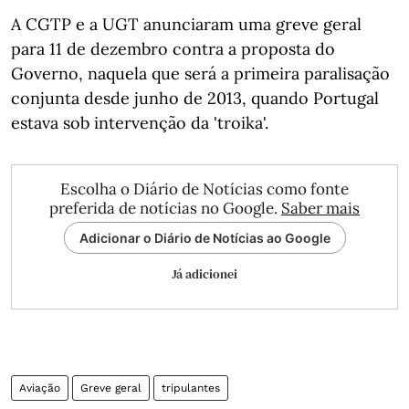
A CGTP e a UGT anunciaram uma greve geral
para 11 de dezembro contra a proposta do
Governo, naquela que será a primeira paralisação
conjunta desde junho de 2013, quando Portugal
estava sob intervenção da 'troika'.
Escolha o Diário de Notícias como fonte
preferida de notícias no Google.
Saber mais
Adicionar o Diário de Notícias ao Google
Já adicionei
Aviação
Greve geral
tripulantes