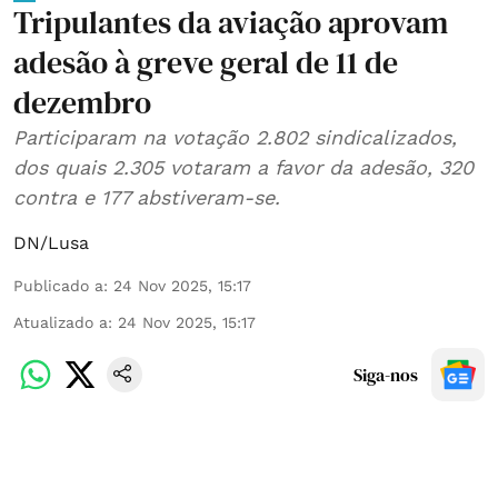
Tripulantes da aviação aprovam
adesão à greve geral de 11 de
dezembro
Participaram na votação 2.802 sindicalizados,
dos quais 2.305 votaram a favor da adesão, 320
contra e 177 abstiveram-se.
DN/Lusa
Publicado a
:
24 Nov 2025, 15:17
Atualizado a
:
24 Nov 2025, 15:17
Siga-nos