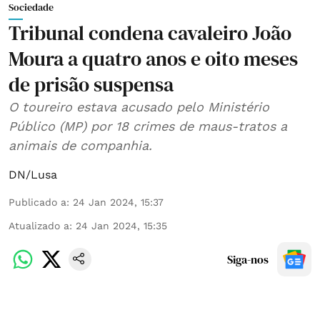
Sociedade
Tribunal condena cavaleiro João
Moura a quatro anos e oito meses
de prisão suspensa
O toureiro estava acusado pelo Ministério
Público (MP) por 18 crimes de maus-tratos a
animais de companhia.
DN/Lusa
Publicado a
:
24 Jan 2024, 15:37
Atualizado a
:
24 Jan 2024, 15:35
Siga-nos