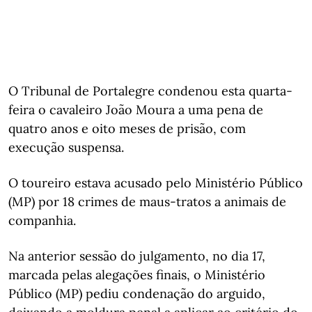
O Tribunal de Portalegre condenou esta quarta-
feira o cavaleiro João Moura a uma pena de
quatro anos e oito meses de prisão, com
execução suspensa.
O toureiro estava acusado pelo Ministério Público
(MP) por 18 crimes de maus-tratos a animais de
companhia.
Na anterior sessão do julgamento, no dia 17,
marcada pelas alegações finais, o Ministério
Público (MP) pediu condenação do arguido,