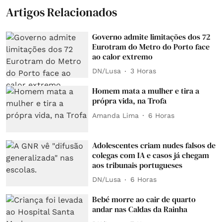
Artigos Relacionados
Governo admite limitações dos 72
Eurotram do Metro do Porto face
ao calor extremo
DN/Lusa
3 Horas
Homem mata a mulher e tira a
própra vida, na Trofa
Amanda Lima
6 Horas
Adolescentes criam nudes falsos de
colegas com IA e casos já chegam
aos tribunais portugueses
DN/Lusa
6 Horas
Bebé morre ao cair de quarto
andar nas Caldas da Rainha