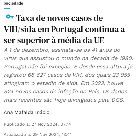
Sociedade
Taxa de novos casos de
VIH/sida em Portugal continua a
ser superior à média da UE
A 1 de dezembro, assinala-se os 41 anos do
vírus que assustou o mundo na década de 1980.
Portugal não foi exceção. E desde essa altura já
registou 68 627 casos de VIH, dos quais 23 955
atingiram o estadio de sida. Em 2023, houve
924 novos casos de infeção no País. Os dados
mais recentes são hoje divulgados pela DGS.
Ana Mafalda Inácio
Publicado a
:
27 Nov 2024, 07:14
Atualizado a
:
29 Nov 2024, 13:41