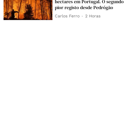
hectares em Portugal. O segundo
pior registo desde Pedrógão
Carlos Ferro
2 Horas