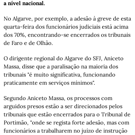
a nível nacional.
No Algarve, por exemplo, a adesão à greve de esta
quarta-feira dos funcionários judiciais está acima
dos 70%, encontrando-se encerrados os tribunais
de Faro e de Olhão.
O dirigente regional do Algarve do SFJ, Aniceto
Massa, disse que a paralisação na maioria dos
tribunais "é muito significativa, funcionando
praticamente em serviços mínimos".
Segundo Aniceto Massa, os processos com
arguidos presos estão a ser direcionados pelos
tribunais que estão encerrados para o Tribunal de
Portimão, "onde se regista forte adesão, mas com
funcionários a trabalharem no juízo de instrução