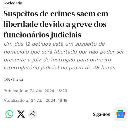
Sociedade
Suspeitos de crimes saem em
liberdade devido a greve dos
funcionários judiciais
Um dos 12 detidos está um suspeito de
homicídio que será libertado por não poder ser
presente a juiz de instrução para primeiro
interrogatório judicial no prazo de 48 horas.
DN/Lusa
Publicado a
:
24 Abr 2024, 16:20
Atualizado a
:
24 Abr 2024, 16:19
Siga-nos