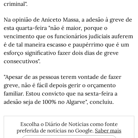
criminal".
Na opinião de Aniceto Massa, a adesão à greve de
esta quarta-feira "não é maior, porque o
vencimento que os funcionários judiciais auferem
é de tal maneira escasso e paupérrimo que é um
esforço significativo fazer dois dias de greve
consecutivos".
"Apesar de as pessoas terem vontade de fazer
greve, não é fácil depois gerir o orçamento
familiar. Estou convicto que na sexta-feira a
adesão seja de 100% no Algarve", concluiu.
Escolha o Diário de Notícias como fonte
preferida de notícias no Google.
Saber mais