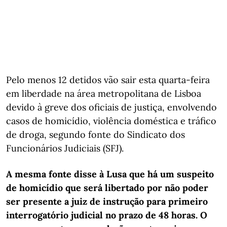
Pelo menos 12 detidos vão sair esta quarta-feira
em liberdade na área metropolitana de Lisboa
devido à greve dos oficiais de justiça, envolvendo
casos de homicídio, violência doméstica e tráfico
de droga, segundo fonte do Sindicato dos
Funcionários Judiciais (SFJ).
A mesma fonte disse à Lusa que há um suspeito
de homicídio que será libertado por não poder
ser presente a juiz de instrução para primeiro
interrogatório judicial no prazo de 48 horas. O