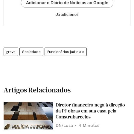
Adicionar o Diário de Notícias ao Google
Já adicionei
greve
Sociedade
Funcionários judiciais
Artigos Relacionados
Diretor financeiro nega à direção
da PJ obras em sua casa pela
Construbarcelos
DN/Lusa
4 Minutos