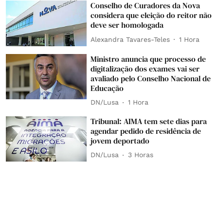
Conselho de Curadores da Nova
considera que eleição do reitor não
deve ser homologada
Alexandra Tavares-Teles
1 Hora
Ministro anuncia que processo de
digitalização dos exames vai ser
avaliado pelo Conselho Nacional de
Educação
DN/Lusa
1 Hora
Tribunal: AIMA tem sete dias para
agendar pedido de residência de
jovem deportado
DN/Lusa
3 Horas