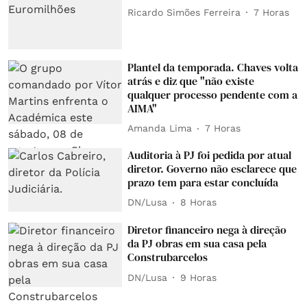
Ricardo Simões Ferreira
7 Horas
Plantel da temporada. Chaves volta
atrás e diz que "não existe
qualquer processo pendente com a
AIMA"
Amanda Lima
7 Horas
Auditoria à PJ foi pedida por atual
diretor. Governo não esclarece que
prazo tem para estar concluída
DN/Lusa
8 Horas
Diretor financeiro nega à direção
da PJ obras em sua casa pela
Construbarcelos
DN/Lusa
9 Horas