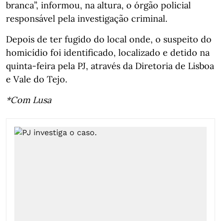
branca”, informou, na altura, o órgão policial
responsável pela investigação criminal.
Depois de ter fugido do local onde, o suspeito do
homicídio foi identificado, localizado e detido na
quinta-feira pela PJ, através da Diretoria de Lisboa
e Vale do Tejo.
*Com Lusa