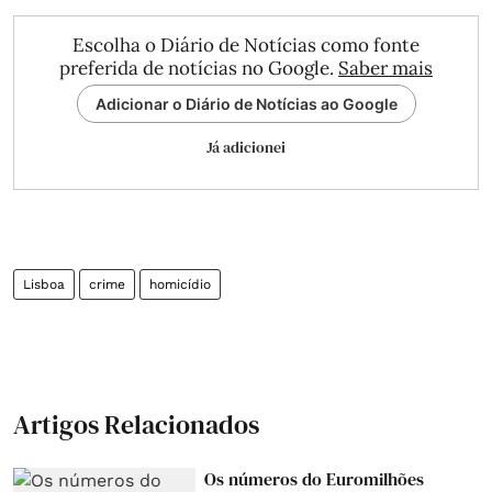
Escolha o Diário de Notícias como fonte
preferida de notícias no Google.
Saber mais
Adicionar o Diário de Notícias ao Google
Já adicionei
Lisboa
crime
homicídio
Artigos Relacionados
Os números do Euromilhões