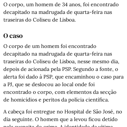
O corpo, um homem de 34 anos, foi encontrado
decapitado na madrugada de quarta-feira nas
traseiras do Coliseu de Lisboa.
O caso
O corpo de um homem foi encontrado
decapitado na madrugada de quarta-feira nas
traseiras do Coliseu de Lisboa, nesse mesmo dia,
depois de acionada pela PSP. Segundo a fonte, o
alerta foi dado à PSP, que encaminhou o caso para
a PJ, que se deslocou ao local onde foi
encontrado o corpo, com elementos da secção
de homicídios e peritos da polícia científica.
A cabeça foi entregue no Hospital de São José, no
dia seguinte. O homem que a levou ficou detido
pela suspeita do crime. A identidade da vítima