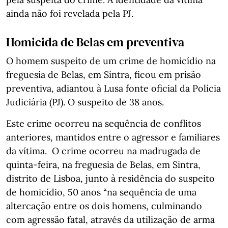
ainda não foi revelada pela PJ.
Homicida de Belas em preventiva
O homem suspeito de um crime de homicídio na
freguesia de Belas, em Sintra, ficou em prisão
preventiva, adiantou à Lusa fonte oficial da Polícia
Judiciária (PJ). O suspeito de 38 anos.
Este crime ocorreu na sequência de conflitos
anteriores, mantidos entre o agressor e familiares
da vítima. O crime ocorreu na madrugada de
quinta-feira, na freguesia de Belas, em Sintra,
distrito de Lisboa, junto à residência do suspeito
de homicídio, 50 anos “na sequência de uma
altercação entre os dois homens, culminando
com agressão fatal, através da utilização de arma