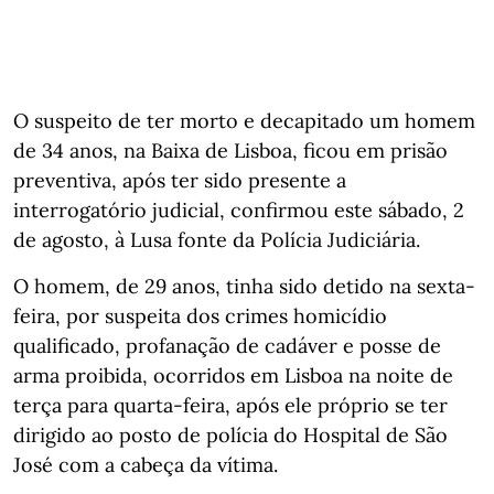
O suspeito de ter morto e decapitado um homem
de 34 anos, na Baixa de Lisboa, ficou em prisão
preventiva, após ter sido presente a
interrogatório judicial, confirmou este sábado, 2
de agosto, à Lusa fonte da Polícia Judiciária.
O homem, de 29 anos, tinha sido detido na sexta-
feira, por suspeita dos crimes homicídio
qualificado, profanação de cadáver e posse de
arma proibida, ocorridos em Lisboa na noite de
terça para quarta-feira, após ele próprio se ter
dirigido ao posto de polícia do Hospital de São
José com a cabeça da vítima.