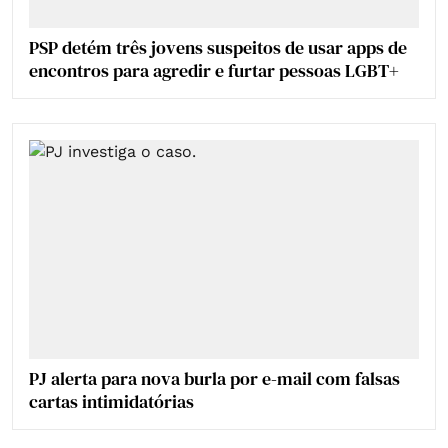
PSP detém três jovens suspeitos de usar apps de
encontros para agredir e furtar pessoas LGBT+
PJ alerta para nova burla por e-mail com falsas
cartas intimidatórias