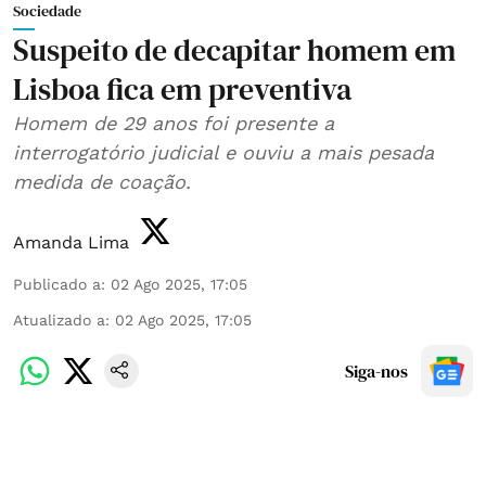
Sociedade
Suspeito de decapitar homem em
Lisboa fica em preventiva
Homem de 29 anos foi presente a
interrogatório judicial e ouviu a mais pesada
medida de coação.
Amanda Lima
Publicado a
:
02 Ago 2025, 17:05
Atualizado a
:
02 Ago 2025, 17:05
Siga-nos