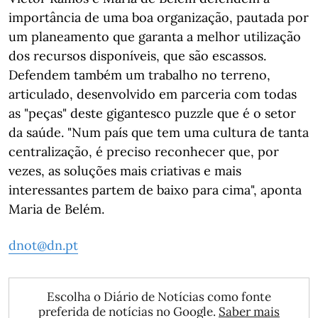
importância de uma boa organização, pautada por
um planeamento que garanta a melhor utilização
dos recursos disponíveis, que são escassos.
Defendem também um trabalho no terreno,
articulado, desenvolvido em parceria com todas
as "peças" deste gigantesco puzzle que é o setor
da saúde. "Num país que tem uma cultura de tanta
centralização, é preciso reconhecer que, por
vezes, as soluções mais criativas e mais
interessantes partem de baixo para cima", aponta
Maria de Belém.
dnot@dn.pt
Escolha o Diário de Notícias como fonte
preferida de notícias no Google.
Saber mais