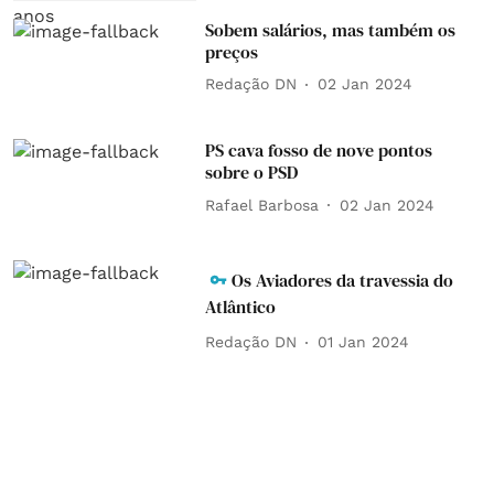
Sobem salários, mas também os
preços
Redação DN
02 Jan 2024
PS cava fosso de nove pontos
sobre o PSD
Rafael Barbosa
02 Jan 2024
Os Aviadores da travessia do
Atlântico
Redação DN
01 Jan 2024