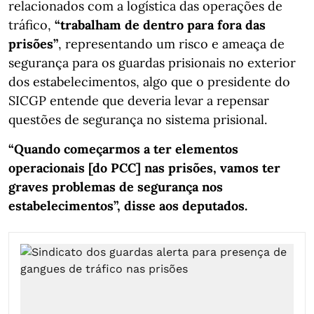
relacionados com a logística das operações de
tráfico,
“trabalham de dentro para fora das
prisões”
, representando um risco e ameaça de
segurança para os guardas prisionais no exterior
dos estabelecimentos, algo que o presidente do
SICGP entende que deveria levar a repensar
questões de segurança no sistema prisional.
“Quando começarmos a ter elementos
operacionais [do PCC] nas prisões, vamos ter
graves problemas de segurança nos
estabelecimentos”, disse aos deputados.