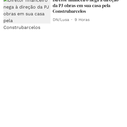
da PJ obras em sua casa pela
Construbarcelos
DN/Lusa
9 Horas