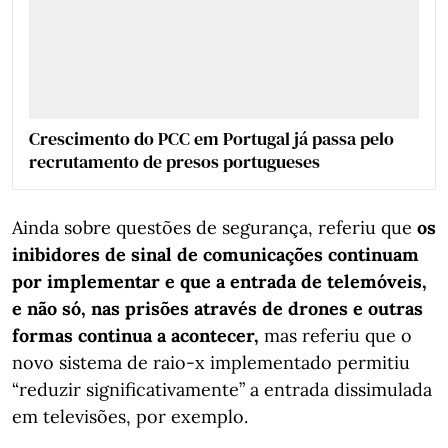
Crescimento do PCC em Portugal já passa pelo
recrutamento de presos portugueses
Ainda sobre questões de segurança, referiu que
os
inibidores de sinal de comunicações continuam
por implementar e que a entrada de telemóveis,
e não só, nas prisões através de drones e outras
formas continua a acontecer,
mas referiu que o
novo sistema de raio-x implementado permitiu
“reduzir significativamente” a entrada dissimulada
em televisões, por exemplo.