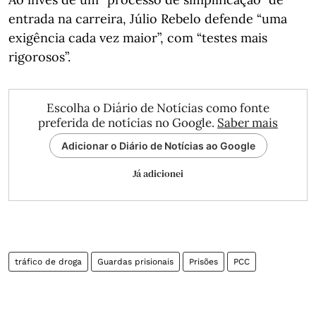
entrada na carreira, Júlio Rebelo defende “uma
exigência cada vez maior”, com “testes mais
rigorosos”.
Escolha o Diário de Notícias como fonte
preferida de notícias no Google.
Saber mais
Adicionar o Diário de Notícias ao Google
Já adicionei
tráfico de droga
Guardas prisionais
Prisões
PCC