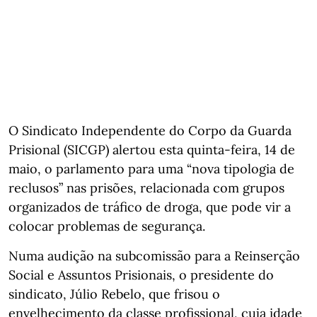
O Sindicato Independente do Corpo da Guarda
Prisional (SICGP) alertou esta quinta-feira, 14 de
maio, o parlamento para uma “nova tipologia de
reclusos” nas prisões, relacionada com grupos
organizados de tráfico de droga, que pode vir a
colocar problemas de segurança.
Numa audição na subcomissão para a Reinserção
Social e Assuntos Prisionais, o presidente do
sindicato, Júlio Rebelo, que frisou o
envelhecimento da classe profissional, cuja idade