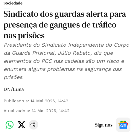
Sociedade
Sindicato dos guardas alerta para
presença de gangues de tráfico
nas prisões
Presidente do Sindicato Independente do Corpo
da Guarda Prisional, Júlio Rebelo, diz que
elementos do PCC nas cadeias são um risco e
enumera alguns problemas na segurança das
prisões.
DN/Lusa
Publicado a
:
14 Mai 2026, 14:42
Atualizado a
:
14 Mai 2026, 14:42
Siga-nos