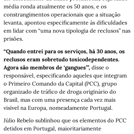
média ronda atualmente os 50 anos, e os
constrangimentos operacionais que a situação
levanta, apontou especificamente às dificuldades
em lidar com “uma nova tipologia de reclusos” nas
prisões.
“Quando entrei para os serviços, há 30 anos, os
reclusos eram sobretudo toxicodependentes.
Agora são membros de ‘gangues’”,
disse o
responsável, especificando aqueles que integram
o Primeiro Comando da Capital (PCC), grupo
organizado de tráfico de droga originário do
Brasil, mas com uma presença cada vez mais
visível na Europa, nomeadamente Portugal.
Júlio Rebelo sublinhou que os elementos do PCC
detidos em Portugal, maioritariamente