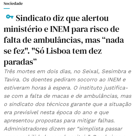
Sociedade
Sindicato diz que alertou
ministério e INEM para risco de
falta de ambulâncias, mas “nada
se fez". "Só Lisboa tem dez
paradas”
Três mortes em dois dias, no Seixal, Sesimbra e
Tavira. Os doentes pediram socorro ao INEM e
estiveram horas à espera. O instituto justifica-
se com a falta de macas e de ambulâncias, mas
o sindicato dos técnicos garante que a situação
era previsível nesta época do ano e que
apresentou propostas para mitigar falhas.
Administradores dizem ser “simplista passar