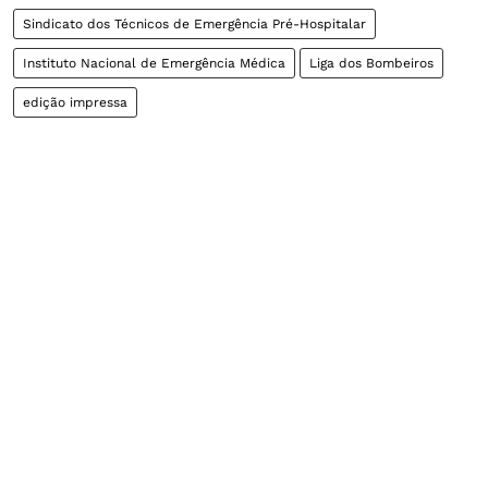
Sindicato dos Técnicos de Emergência Pré-Hospitalar
Instituto Nacional de Emergência Médica
Liga dos Bombeiros
edição impressa