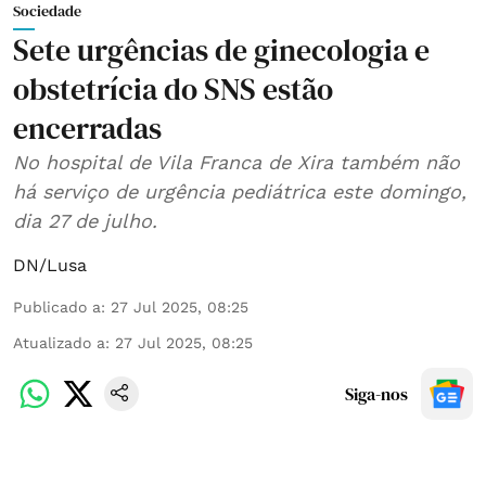
Sociedade
Sete urgências de ginecologia e
obstetrícia do SNS estão
encerradas
No hospital de Vila Franca de Xira também não
há serviço de urgência pediátrica este domingo,
dia 27 de julho.
DN/Lusa
Publicado a
:
27 Jul 2025, 08:25
Atualizado a
:
27 Jul 2025, 08:25
Siga-nos