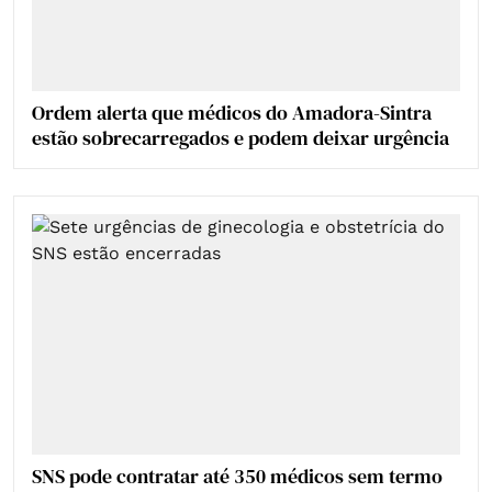
Ordem alerta que médicos do Amadora-Sintra
estão sobrecarregados e podem deixar urgência
SNS pode contratar até 350 médicos sem termo