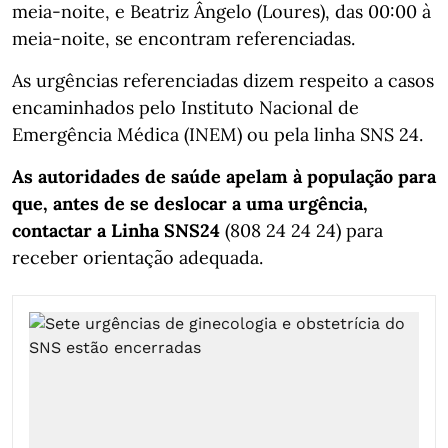
meia-noite, e Beatriz Ângelo (Loures), das 00:00 à
meia-noite, se encontram referenciadas.
As urgências referenciadas dizem respeito a casos
encaminhados pelo Instituto Nacional de
Emergência Médica (INEM) ou pela linha SNS 24.
As autoridades de saúde apelam à população para
que, antes de se deslocar a uma urgência,
contactar a Linha SNS24
(808 24 24 24) para
receber orientação adequada.