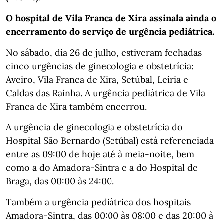
O hospital de Vila Franca de Xira assinala ainda o
encerramento do serviço de urgência pediátrica.
No sábado, dia 26 de julho, estiveram fechadas
cinco urgências de ginecologia e obstetrícia:
Aveiro, Vila Franca de Xira, Setúbal, Leiria e
Caldas das Rainha. A urgência pediátrica de Vila
Franca de Xira também encerrou.
A urgência de ginecologia e obstetrícia do
Hospital São Bernardo (Setúbal) está referenciada
entre as 09:00 de hoje até à meia-noite, bem
como a do Amadora-Sintra e a do Hospital de
Braga, das 00:00 às 24:00.
Também a urgência pediátrica dos hospitais
Amadora-Sintra, das 00:00 às 08:00 e das 20:00 à