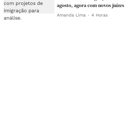
agosto, agora com novos juízes
Amanda Lima
4 Horas