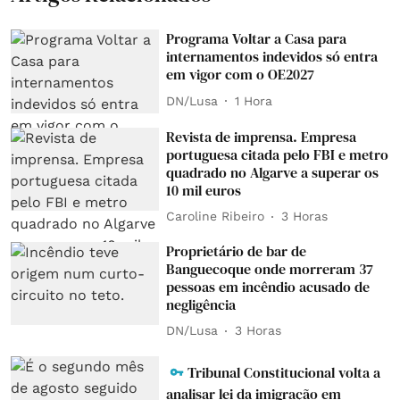
Programa Voltar a Casa para
internamentos indevidos só entra
em vigor com o OE2027
DN/Lusa
1 Hora
Revista de imprensa. Empresa
portuguesa citada pelo FBI e metro
quadrado no Algarve a superar os
10 mil euros
Caroline Ribeiro
3 Horas
Proprietário de bar de
Banguecoque onde morreram 37
pessoas em incêndio acusado de
negligência
DN/Lusa
3 Horas
Tribunal Constitucional volta a
analisar lei da imigração em