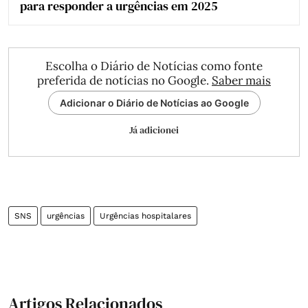
para responder a urgências em 2025
Escolha o Diário de Notícias como fonte
preferida de notícias no Google.
Saber mais
Adicionar o Diário de Notícias ao Google
Já adicionei
SNS
urgências
Urgências hospitalares
Artigos Relacionados