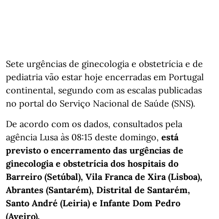
Sete urgências de ginecologia e obstetrícia e de
pediatria vão estar hoje encerradas em Portugal
continental, segundo com as escalas publicadas
no portal do Serviço Nacional de Saúde (SNS).
De acordo com os dados, consultados pela
agência Lusa às 08:15 deste domingo,
está
previsto o encerramento das urgências de
ginecologia e obstetrícia dos hospitais do
Barreiro (Setúbal), Vila Franca de Xira (Lisboa),
Abrantes (Santarém), Distrital de Santarém,
Santo André (Leiria) e Infante Dom Pedro
(Aveiro).