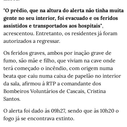
"O prédio, que na altura do alerta não tinha muita
gente no seu interior, foi evacuado e os feridos
assistidos e transportados aos hospitais"
,
acrescentou. Entretanto, os residentes já foram
autorizados a regressar.
Os feridos graves, ambos por inação grave de
fumo, são mãe e filho, que viviam na cave onde
terá começado o incêndio, com origem numa
beata que caiu numa caixa de papelão no interior
da sala, afirmou à RTP a comandante dos
Bombeiros Voluntários de Cascais, Cristina
Santos.
O alerta foi dado às 09h27, sendo que às 10h20 o
fogo já se encontrava extinto.