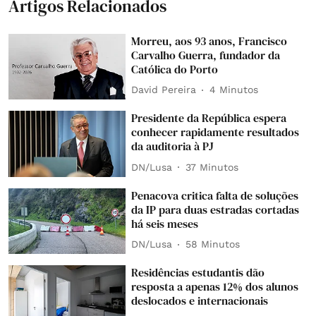
Artigos Relacionados
Morreu, aos 93 anos, Francisco
Carvalho Guerra, fundador da
Católica do Porto
David Pereira
4 Minutos
Presidente da República espera
conhecer rapidamente resultados
da auditoria à PJ
DN/Lusa
37 Minutos
Penacova critica falta de soluções
da IP para duas estradas cortadas
há seis meses
DN/Lusa
58 Minutos
Residências estudantis dão
resposta a apenas 12% dos alunos
deslocados e internacionais