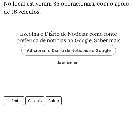
No local estiveram 36 operacionais, com o apoio
de 16 veículos.
Escolha o Diário de Notícias como fonte
preferida de notícias no Google.
Saber mais
Adicionar o Diário de Notícias ao Google
Já adicionei
incêndio
Cascais
Cobre