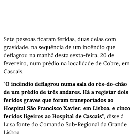
Sete pessoas ficaram feridas, duas delas com
gravidade, na sequência de um incêndio que
deflagrou na manhã desta sexta-feira, 20 de
fevereiro, num prédio na localidade de Cobre, em
Cascais.
"O incêndio deflagrou numa sala do rés-do-chão
de um prédio de três andares. Há a registar dois
feridos graves que foram transportados ao
Hospital São Francisco Xavier, em Lisboa, e cinco
feridos ligeiros ao Hospital de Cascais"
, disse à
Lusa fonte do Comando Sub-Regional da Grande
Lisboa.