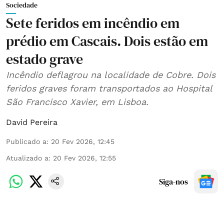
Sociedade
Sete feridos em incêndio em
prédio em Cascais. Dois estão em
estado grave
Incêndio deflagrou na localidade de Cobre. Dois
feridos graves foram transportados ao Hospital
São Francisco Xavier, em Lisboa.
David Pereira
Publicado a
:
20 Fev 2026, 12:45
Atualizado a
:
20 Fev 2026, 12:55
Siga-nos