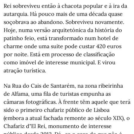
Rei sobreviveu então à chacota popular e à ira da
autarquia. Há pouco mais de uma década quase
soçobrava ao abandono. Sobreviveu novamente.
Hoje, numa versão arquitetónica da história do
patinho feio, está transformado num hotel de
charme onde uma suite pode custar 420 euros
por noite. Está em processo de classificação
como imóvel de interesse municipal. E virou
atração turística.
Na Rua do Cais de Santarém, na zona ribeirinha
de Alfama, uma fila de turistas empunha as
câmaras fotográficas. À frente têm aquele que terá
sido o primeiro chafariz público de Lisboa
(embora a atual fachada remonte ao século XIX), o
Chafariz d"El Rei, monumento de interesse