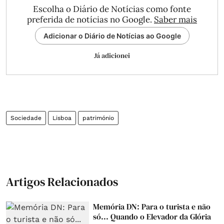
Escolha o Diário de Notícias como fonte
preferida de notícias no Google.
Saber mais
Adicionar o Diário de Notícias ao Google
Já adicionei
Sociedade
Lisboa
património
Artigos Relacionados
Memória DN: Para o turista e não
só... Quando o Elevador da Glória