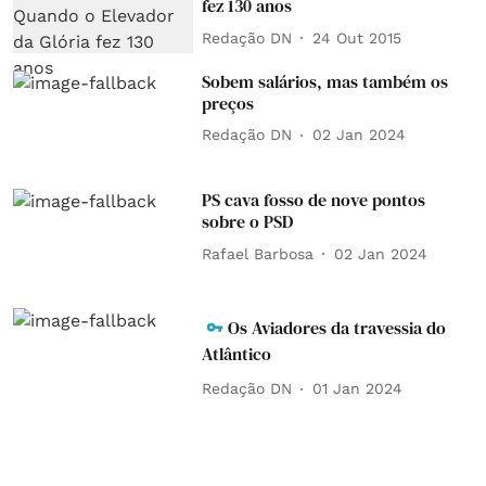
fez 130 anos
Redação DN
24 Out 2015
Sobem salários, mas também os
preços
Redação DN
02 Jan 2024
PS cava fosso de nove pontos
sobre o PSD
Rafael Barbosa
02 Jan 2024
Os Aviadores da travessia do
Atlântico
Redação DN
01 Jan 2024