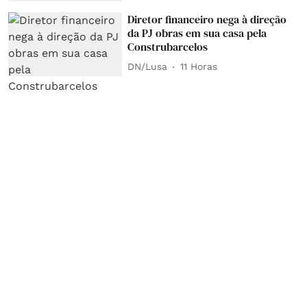
Diretor financeiro nega à direção
da PJ obras em sua casa pela
Construbarcelos
DN/Lusa
11 Horas