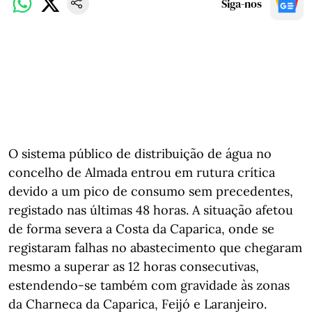
Siga-nos
O sistema público de distribuição de água no
concelho de Almada entrou em rutura crítica
devido a um pico de consumo sem precedentes,
registado nas últimas 48 horas. A situação afetou
de forma severa a Costa da Caparica, onde se
registaram falhas no abastecimento que chegaram
mesmo a superar as 12 horas consecutivas,
estendendo-se também com gravidade às zonas
da Charneca da Caparica, Feijó e Laranjeiro.