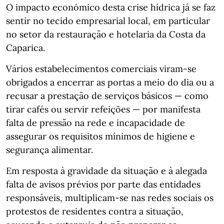
O impacto económico desta crise hídrica já se faz
sentir no tecido empresarial local, em particular
no setor da restauração e hotelaria da Costa da
Caparica.
Vários estabelecimentos comerciais viram-se
obrigados a encerrar as portas a meio do dia ou a
recusar a prestação de serviços básicos — como
tirar cafés ou servir refeições — por manifesta
falta de pressão na rede e incapacidade de
assegurar os requisitos mínimos de higiene e
segurança alimentar.
Em resposta à gravidade da situação e à alegada
falta de avisos prévios por parte das entidades
responsáveis, multiplicam-se nas redes sociais os
protestos de residentes contra a situação,