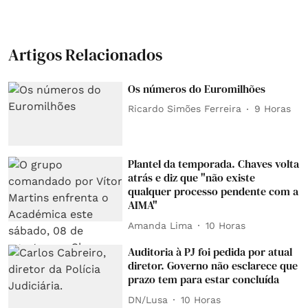
Artigos Relacionados
Os números do Euromilhões
Ricardo Simões Ferreira
9 Horas
Plantel da temporada. Chaves volta
atrás e diz que "não existe
qualquer processo pendente com a
AIMA"
Amanda Lima
10 Horas
Auditoria à PJ foi pedida por atual
diretor. Governo não esclarece que
prazo tem para estar concluída
DN/Lusa
10 Horas