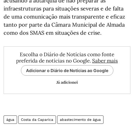
acusando a autarquia de não preparar as
infraestruturas para situações severas e de falta
de uma comunicação mais transparente e eficaz
tanto por parte da Câmara Municipal de Almada
como dos SMAS em situações de crise.
Escolha o Diário de Notícias como fonte
preferida de notícias no Google.
Saber mais
Adicionar o Diário de Notícias ao Google
Já adicionei
água
Costa da Caparica
abastecimento de água