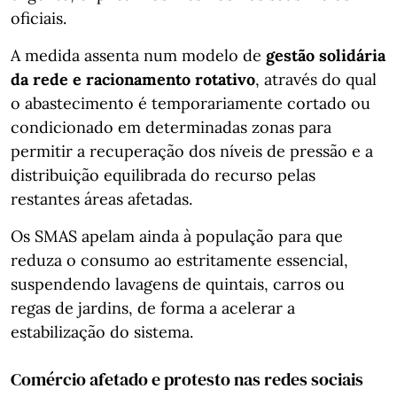
oficiais.
A medida assenta num modelo de
gestão solidária
da rede e racionamento rotativo
, através do qual
o abastecimento é temporariamente cortado ou
condicionado em determinadas zonas para
permitir a recuperação dos níveis de pressão e a
distribuição equilibrada do recurso pelas
restantes áreas afetadas.
Os SMAS apelam ainda à população para que
reduza o consumo ao estritamente essencial,
suspendendo lavagens de quintais, carros ou
regas de jardins, de forma a acelerar a
estabilização do sistema.
Comércio afetado e protesto nas redes sociais