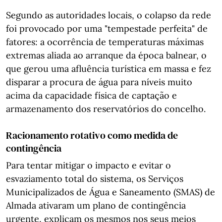
Segundo as autoridades locais, o colapso da rede
foi provocado por uma "tempestade perfeita" de
fatores: a ocorrência de temperaturas máximas
extremas aliada ao arranque da época balnear, o
que gerou uma afluência turística em massa e fez
disparar a procura de água para níveis muito
acima da capacidade física de captação e
armazenamento dos reservatórios do concelho.
Racionamento rotativo como medida de
contingência
Para tentar mitigar o impacto e evitar o
esvaziamento total do sistema, os Serviços
Municipalizados de Água e Saneamento (SMAS) de
Almada ativaram um plano de contingência
urgente, explicam os mesmos nos seus meios