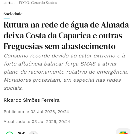
cortes.
FOTO: Gerardo Santos
Sociedade
Rutura na rede de água de Almada
deixa Costa da Caparica e outras
Freguesias sem abastecimento
Consumo recorde devido ao calor extremo e à
forte afluência balnear força SMAS a ativar
plano de racionamento rotativo de emergência.
Moradores protestam, em especial nas redes
sociais.
Ricardo Simões Ferreira
Publicado a
:
03 Jul 2026, 20:24
Atualizado a
:
03 Jul 2026, 20:24