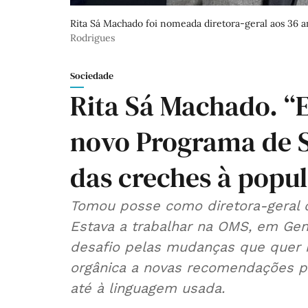
Rita Sá Machado foi nomeada diretora-geral aos 36 a
Rodrigues
Sociedade
Rita Sá Machado. “
novo Programa de S
das creches à popul
Tomou posse como diretora-geral 
Estava a trabalhar na OMS, em Gen
desafio pelas mudanças que quer 
orgânica a novas recomendações p
até à linguagem usada.