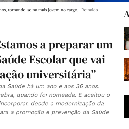
nos, tornando-se na mais jovem no cargo.
Reinaldo
A
Estamos a preparar um
aúde Escolar que vai
ação universitária”
da Saúde há um ano e aos 36 anos.
ebra, quando foi nomeada. E aceitou o
incorporar, desde a modernização da
ara a promoção e prevenção da Saúde