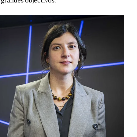
 grandes objectivos.