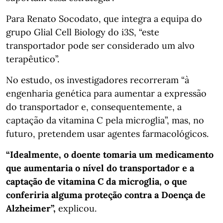
Para Renato Socodato, que integra a equipa do
grupo Glial Cell Biology do i3S, “este
transportador pode ser considerado um alvo
terapêutico”.
No estudo, os investigadores recorreram “à
engenharia genética para aumentar a expressão
do transportador e, consequentemente, a
captação da vitamina C pela microglia”, mas, no
futuro, pretendem usar agentes farmacológicos.
“Idealmente, o doente tomaria um medicamento
que aumentaria o nível do transportador e a
captação de vitamina C da microglia, o que
conferiria alguma proteção contra a Doença de
Alzheimer”,
explicou.