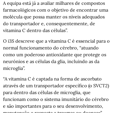
A equipa está já a avaliar milhares de compostos
farmacológicos com o objetivo de encontrar uma
molécula que possa manter os níveis adequados
do transportador e, consequentemente, de
vitamina C dentro das células”.
O i3S descreve que a vitamina C é essencial para o
normal funcionamento do cérebro, “atuando
como um poderoso antioxidante que protege os
neurónios e as células da glia, incluindo as da
microglia”.
“A vitamina C é captada na forma de ascorbato
através de um transportador específico (o SVCT2)
para dentro das células de microglia, que
funcionam como o sistema imunitário do cérebro
e são importantes para o seu desenvolvimento,
manutenção e resposta a traumas ou doenças”,