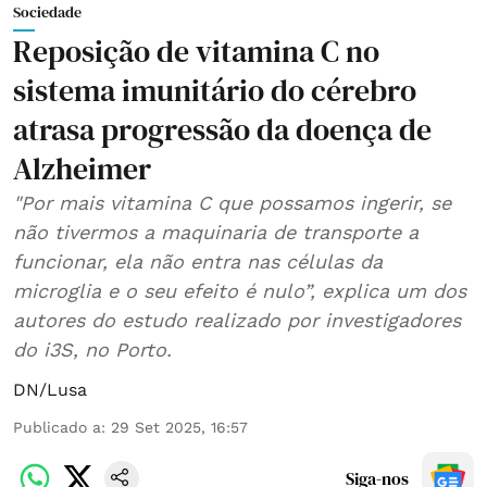
Sociedade
Reposição de vitamina C no
sistema imunitário do cérebro
atrasa progressão da doença de
Alzheimer
"Por mais vitamina C que possamos ingerir, se
não tivermos a maquinaria de transporte a
funcionar, ela não entra nas células da
microglia e o seu efeito é nulo”, explica um dos
autores do estudo realizado por investigadores
do i3S, no Porto.
DN/Lusa
Publicado a
:
29 Set 2025, 16:57
Siga-nos