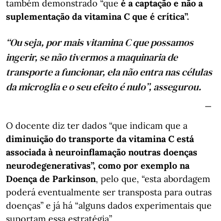
também demonstrado “que
é a captação e não a
suplementação da vitamina C que é crítica”.
“Ou seja, por mais vitamina C que possamos
ingerir, se não tivermos a maquinaria de
transporte a funcionar, ela não entra nas células
da microglia e o seu efeito é nulo”, assegurou.
O docente diz ter dados “que indicam que a
diminuição do transporte da vitamina C está
associada à neuroinflamação noutras doenças
neurodegenerativas”, como por exemplo na
Doença de Parkinson
, pelo que, “esta abordagem
poderá eventualmente ser transposta para outras
doenças” e já há “alguns dados experimentais que
suportam essa estratégia”.