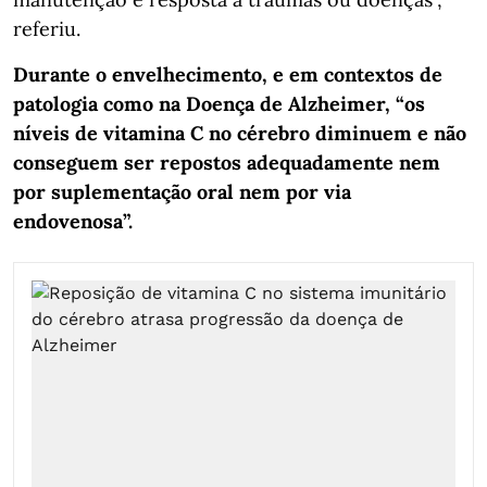
referiu.
Durante o envelhecimento, e em contextos de
patologia como na Doença de Alzheimer, “os
níveis de vitamina C no cérebro diminuem e não
conseguem ser repostos adequadamente nem
por suplementação oral nem por via
endovenosa”.