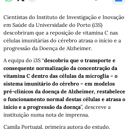
Cientistas do Instituto de Investigação e Inovação
em Saúde da Universidade do Porto (i3S)
descobriram que a reposição de vitamina C nas
células imunitárias do cérebro atrasa o início e a
progressão da Doença de Alzheimer.
A equipa do i3S “
descobriu que o transporte e
consequente normalização da concentração da
vitamina C dentro das células da microglia – o
sistema imunitário do cérebro – em modelos
pré-clínicos da doença de Alzheimer, restabelece
o funcionamento normal destas células e atrasa o
início e a progressão da doença
”, descreve a
instituição numa nota de imprensa.
Camila Portugal, primeira autora do estudo,