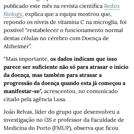
publicado este mês na revista científica
Redox
Biology
, explica que a equipa mostrou que,
repondo os níveis de vitamina C na microglia, foi
possível “restabelecer o funcionamento normal
destas células no cérebro com Doença de
Alzheimer”.
“Mais importante,
os dados indicam que isso
parece ser suficiente não só para atrasar o início
da doença, mas também para atrasar a
progressão da doença quando esta já começou a
manifestar-se",
acrescentou, no comunicado
citado pela agência Lusa.
João Relvas, líder do grupo que desenvolveu a
investigação no i3S e professor da Faculdade de
Medicina do Porto (FMUP), observa que ficou