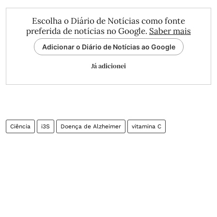
Escolha o Diário de Notícias como fonte
preferida de notícias no Google.
Saber mais
Adicionar o Diário de Notícias ao Google
Já adicionei
Ciência
i3S
Doença de Alzheimer
vitamina C