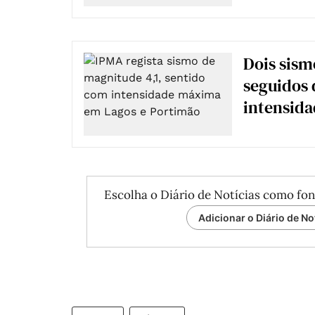
Dois sism
seguidos 
intensida
Escolha o Diário de Notícias como fon
Adicionar o Diário de No