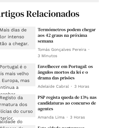
rtigos Relacionados
Termómetros podem chegar
aos 42 graus na próxima
semana
Tomás Gonçalves Pereira
3 Minutos
Envelhecer em Portugal: os
ângulos mortos da lei e o
drama das prisões
Adelaide Cabral
3 Horas
PSP regista queda de 13% nas
candidaturas ao concurso de
agentes
Amanda Lima
3 Horas