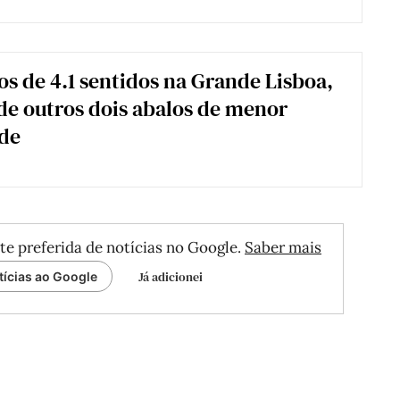
os de 4.1 sentidos na Grande Lisboa,
de outros dois abalos de menor
de
te preferida de notícias no Google.
Saber mais
Já adicionei
tícias ao Google