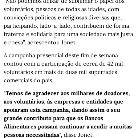
"Não podemos deixar de sublinhar o papel dos
voluntários, pessoas de todas as idades, com
convicções políticas e religiosas diversas que,
participando, lado-a-lado, contribuem de forma
fraterna e solidária para uma sociedade mais justa
e coesa”, acrescentou Jonet.
A campanha presencial deste fim de semana
contou com a participação de cerca de 42 mil
voluntários em mais de duas mil superfícies
comerciais do país.
"Temos de agradecer aos milhares de doadores,
aos voluntários, às empresas e entidades que
apoiaram esta campanha, dando assim o seu
grande contributo para que os Bancos
Alimentares possam continuar a acudir a muitas
pessoas necessitadas",
disse Jonet.