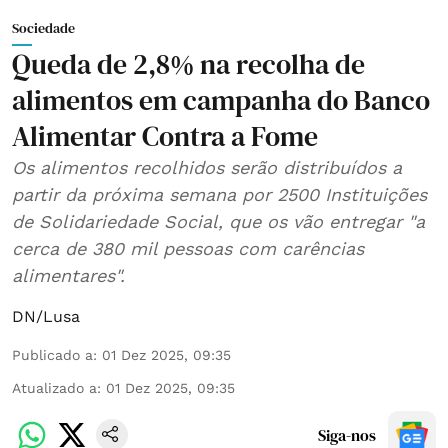
Sociedade
Queda de 2,8% na recolha de
alimentos em campanha do Banco
Alimentar Contra a Fome
Os alimentos recolhidos serão distribuídos a
partir da próxima semana por 2500 Instituições
de Solidariedade Social, que os vão entregar "a
cerca de 380 mil pessoas com carências
alimentares".
DN/Lusa
Publicado a
:
01 Dez 2025, 09:35
Atualizado a
:
01 Dez 2025, 09:35
Siga-nos