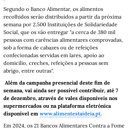
Segundo o Banco Alimentar, os alimentos
recolhidos serão distribuídos a partir da próxima
semana por 2.500 Instituições de Solidariedade
Social, que os vão entregar "a cerca de 380 mil
pessoas com carências alimentares comprovadas,
sob a forma de cabazes ou de refeições
confecionadas servidas em lares, apoio ao
domicilio, creches, refeições a pessoas sem
abrigo, entre outras".
Além da campanha presencial deste fim de
semana, vai ainda ser possível contribuir, até 7
de dezembro, através de vales disponíveis nos
supermercados ou na plataforma eletrónica
disponível em
www.alimentestaideia.pt.
Em 2024, os 21 Bancos Alimentares Contra a Fome