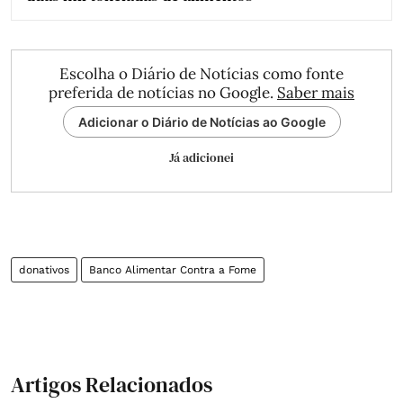
Escolha o Diário de Notícias como fonte
preferida de notícias no Google.
Saber mais
Adicionar o Diário de Notícias ao Google
Já adicionei
donativos
Banco Alimentar Contra a Fome
Artigos Relacionados