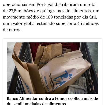
operacionais em Portugal distribuíram um total
de 27,5 milhões de quilogramas de alimentos, um
movimento médio de 109 toneladas por dia útil,
num valor global estimado superior a 45 milhões
de euros.
Banco Alimentar contra a Fome recolheu mais de
duas mil toneladas de alimentos