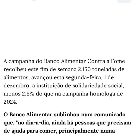
A campanha do Banco Alimentar Contra a Fome
recolheu este fim de semana 2.150 toneladas de
alimentos, avançou esta segunda-feira, 1 de
dezembro, a instituição de solidariedade social,
menos 2,8% do que na campanha homóloga de
2024.
O Banco Alimentar sublinhou num comunicado
que, "no dia-a-dia, ainda há pessoas que precisam
de ajuda para comer, principalmente numa