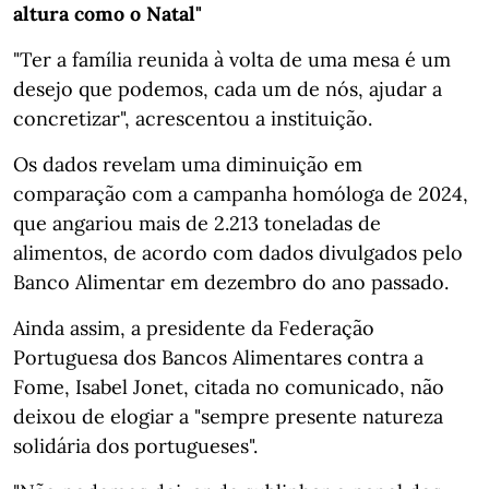
altura como o Natal"
"Ter a família reunida à volta de uma mesa é um
desejo que podemos, cada um de nós, ajudar a
concretizar", acrescentou a instituição.
Os dados revelam uma diminuição em
comparação com a campanha homóloga de 2024,
que angariou mais de 2.213 toneladas de
alimentos, de acordo com dados divulgados pelo
Banco Alimentar em dezembro do ano passado.
Ainda assim, a presidente da Federação
Portuguesa dos Bancos Alimentares contra a
Fome, Isabel Jonet, citada no comunicado, não
deixou de elogiar a "sempre presente natureza
solidária dos portugueses".