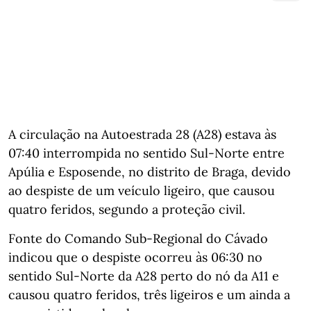
A circulação na Autoestrada 28 (A28) estava às
07:40 interrompida no sentido Sul-Norte entre
Apúlia e Esposende, no distrito de Braga, devido
ao despiste de um veículo ligeiro, que causou
quatro feridos, segundo a proteção civil.
Fonte do Comando Sub-Regional do Cávado
indicou que o despiste ocorreu às 06:30 no
sentido Sul-Norte da A28 perto do nó da A11 e
causou quatro feridos, três ligeiros e um ainda a