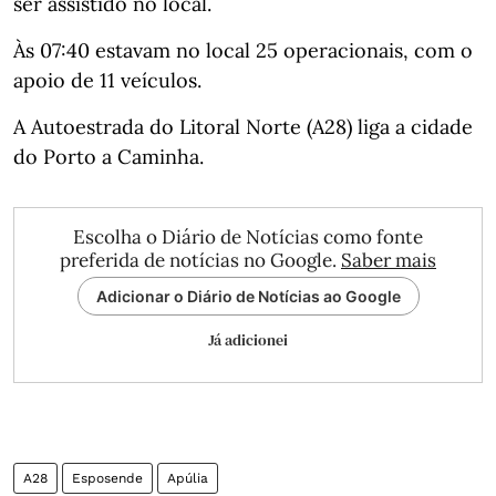
ser assistido no local.
Às 07:40 estavam no local 25 operacionais, com o
apoio de 11 veículos.
A Autoestrada do Litoral Norte (A28) liga a cidade
do Porto a Caminha.
Escolha o Diário de Notícias como fonte
preferida de notícias no Google.
Saber mais
Adicionar o Diário de Notícias ao Google
Já adicionei
A28
Esposende
Apúlia