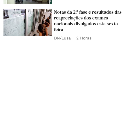
Notas da 2.ª fase e resultados das
reapreciações dos exames
nacionais divulgados esta sexta-
feira
DN/Lusa
2 Horas