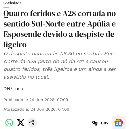
Sociedade
Quatro feridos e A28 cortada no
sentido Sul-Norte entre Apúlia e
Esposende devido a despiste de
ligeiro
O despiste ocorreu às 06:30 no sentido Sul-
Norte da A28 perto do nó da A11 e causou
quatro feridos, três ligeiros e um ainda a ser
assistido no local.
DN/Lusa
Publicado a
:
24 Jun 2026, 07:09
Atualizado a
:
24 Jun 2026, 07:09
Siga-nos