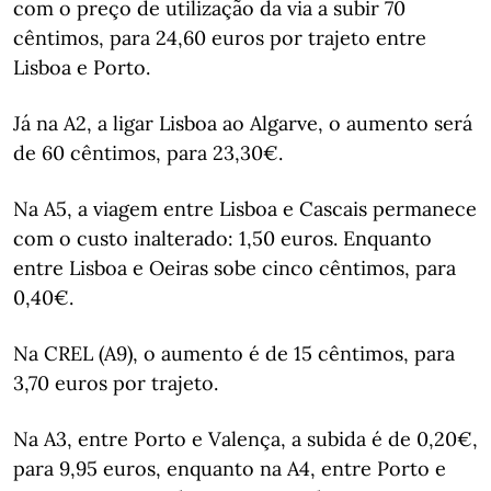
com o preço de utilização da via a subir 70
cêntimos, para 24,60 euros por trajeto entre
Lisboa e Porto.
Já na A2, a ligar Lisboa ao Algarve, o aumento será
de 60 cêntimos, para 23,30€.
Na A5, a viagem entre Lisboa e Cascais permanece
com o custo inalterado: 1,50 euros. Enquanto
entre Lisboa e Oeiras sobe cinco cêntimos, para
0,40€.
Na CREL (A9), o aumento é de 15 cêntimos, para
3,70 euros por trajeto.
Na A3, entre Porto e Valença, a subida é de 0,20€,
para 9,95 euros, enquanto na A4, entre Porto e