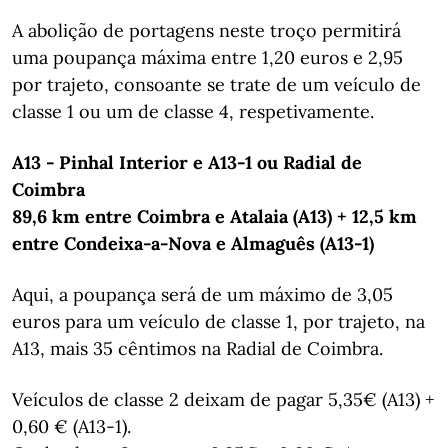
A abolição de portagens neste troço permitirá
uma poupança máxima entre 1,20 euros e 2,95
por trajeto, consoante se trate de um veículo de
classe 1 ou um de classe 4, respetivamente.
A13 - Pinhal Interior e A13-1 ou Radial de
Coimbra
89,6 km entre Coimbra e Atalaia (A13) + 12,5 km
entre Condeixa-a-Nova e Almaguês (A13-1)
Aqui, a poupança será de um máximo de 3,05
euros para um veículo de classe 1, por trajeto, na
A13, mais 35 cêntimos na Radial de Coimbra.
Veículos de classe 2 deixam de pagar 5,35€ (A13) +
0,60 € (A13-1).