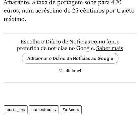
Amarante, a taxa de portagem sobe para 4,70
euros, num acréscimo de 25 cêntimos por trajeto
máximo.
Escolha o Diário de Notícias como fonte
preferida de notícias no Google.
Saber mais
Adicionar o Diário de Notícias ao Google
Já adicionei
portagens
autoestradas
Ex-Scuts