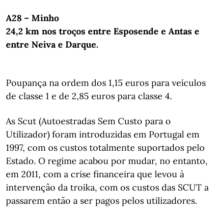
A28 – Minho
24,2 km nos troços entre Esposende e Antas e
entre Neiva e Darque.
Poupança na ordem dos 1,15 euros para veículos
de classe 1 e de 2,85 euros para classe 4.
As Scut (Autoestradas Sem Custo para o
Utilizador) foram introduzidas em Portugal em
1997, com os custos totalmente suportados pelo
Estado. O regime acabou por mudar, no entanto,
em 2011, com a crise financeira que levou à
intervenção da troika, com os custos das SCUT a
passarem então a ser pagos pelos utilizadores.