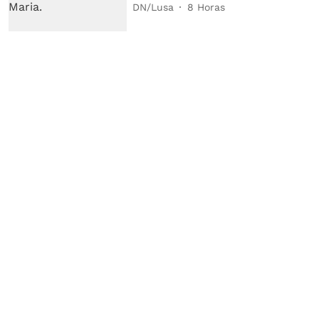
DN/Lusa
8 Horas