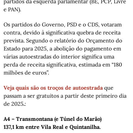
partidos da esquerda parlamentar (BE, PCP, Livre
e PAN).
Os partidos do Governo, PSD e o CDS, votaram
contra, devido à significativa quebra de receita
prevista. Segundo o relatório do Orçamento do
Estado para 2025, a abolição do pagamento em
várias autoestradas do interior significa uma
perda de receita significativa, estimada em “180
milhões de euros”.
Veja quais são os troços de autoestrada
que
passam a ser gratuitos a partir deste primeiro dia
de 2025
.
:
A4 – Transmontana (e Túnel do Marão)
137,1 km entre Vila Real e Quintanilha.