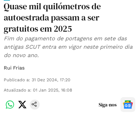
Quase mil quilómetros de
autoestrada passam a ser
gratuitos em 2025
Fim do pagamento de portagens em sete das
antigas SCUT entra em vigor neste primeiro dia
do novo ano.
Rui Frias
Publicado a
:
31 Dez 2024, 17:20
Atualizado a
:
01 Jan 2025, 16:08
Siga-nos