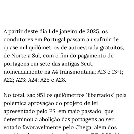
A partir deste dia 1 de janeiro de 2025, os
condutores em Portugal passam a usufruir de
quase mil quilómetros de autoestrada gratuitos,
de Norte a Sul, com o fim do pagamento de
portagens em sete das antigas Scut,
nomeadamente na A4 transmontana; A13 e 13-1;
A22; A23; A24; A25 e A28.
No total, são 951 os quilómetros "libertados" pela
polémica aprovação do projeto de lei
apresentado pelo PS, em maio passado, que
determinou a abolição das portagens ao ser
votado favoravelmente pelo Chega, além dos