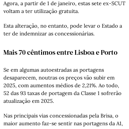
Agora, a partir de 1 de janeiro, estas sete ex-SCUT
voltam a ter utilização gratuita.
Esta alteração, no entanto, pode levar o Estado a
ter de indemnizar as concessionárias.
Mais 70 cêntimos entre Lisboa e Porto
Se em algumas autoestradas as portagens
desaparecem, noutras os preços vão subir em
2025, com aumentos médios de 2,21%. Ao todo,
52 das 93 taxas de portagem da Classe 1 sofrerão
atualização em 2025.
Nas principais vias concessionadas pela Brisa, o
maior aumento faz-se sentir nas portagens da A1,