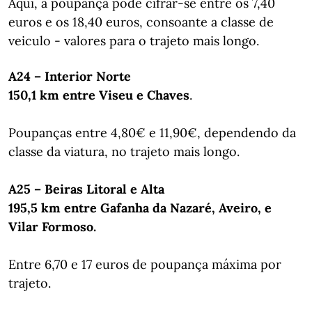
Aqui, a poupança pode cifrar-se entre os 7,40
euros e os 18,40 euros, consoante a classe de
veiculo - valores para o trajeto mais longo.
A24 – Interior Norte
150,1 km entre Viseu e Chaves
.
Poupanças entre 4,80€ e 11,90€, dependendo da
classe da viatura, no trajeto mais longo.
A25 – Beiras Litoral e Alta
195,5 km entre Gafanha da Nazaré, Aveiro, e
Vilar Formoso.
Entre 6,70 e 17 euros de poupança máxima por
trajeto.