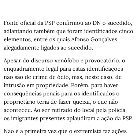
Fonte oficial da PSP confirmou ao DN o sucedido,
adiantando também que foram identificados cinco
elementos, entre os quais Afonso Gonçalves,
alegadamente ligados ao sucedido.
Apesar do discurso xenófobo e provocatório, o
enquadramento legal para estas identificações
não são de crime de ódio, mas, neste caso, de
intrusão em propriedade. Porém, para haver
consequências penais para os identificados o
proprietário teria de fazer queixa, o que não
aconteceu. Ao ser retirado do local pela polícia,
os imigrantes presentes aplaudiram a ação da PSP.
Não é a primeira vez que o extremista faz ações