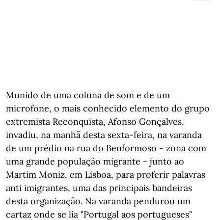
Munido de uma coluna de som e de um
microfone, o mais conhecido elemento do grupo
extremista Reconquista, Afonso Gonçalves,
invadiu, na manhã desta sexta-feira, na varanda
de um prédio na rua do Benformoso - zona com
uma grande população migrante - junto ao
Martim Moniz, em Lisboa, para proferir palavras
anti imigrantes, uma das principais bandeiras
desta organização. Na varanda pendurou um
cartaz onde se lia "Portugal aos portugueses"