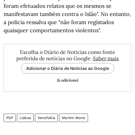
foram efetuados relatos que os mesmos se
manifestavam também contra o Islão". No entanto,
a polícia ressalva que "não foram registados
quaisquer comportamentos violentos".
Escolha o Diário de Notícias como fonte
preferida de notícias no Google.
Saber mais
Adicionar o Diário de Notícias ao Google
Já adicionei
PSP
Lisboa
Xenofobia
Martim Moniz