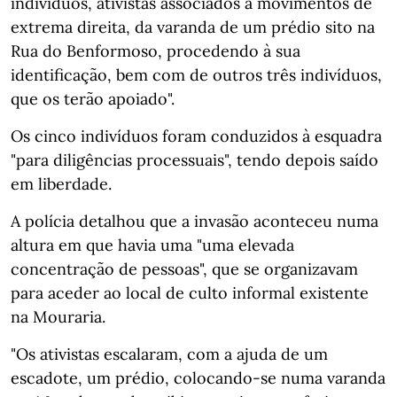
indivíduos, ativistas associados a movimentos de
extrema direita, da varanda de um prédio sito na
Rua do Benformoso, procedendo à sua
identificação, bem com de outros três indivíduos,
que os terão apoiado".
Os cinco indivíduos foram conduzidos à esquadra
"para diligências processuais", tendo depois saído
em liberdade.
A polícia detalhou que a invasão aconteceu numa
altura em que havia uma "uma elevada
concentração de pessoas", que se organizavam
para aceder ao local de culto informal existente
na Mouraria.
"Os ativistas escalaram, com a ajuda de um
escadote, um prédio, colocando-se numa varanda