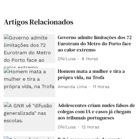
Artigos Relacionados
Governo admite limitações dos 72
Eurotram do Metro do Porto face
ao calor extremo
DN/Lusa
8 Horas
Homem mata a mulher e tira a
própra vida, na Trofa
Amanda Lima
11 Horas
Adolescentes criam nudes falsos de
colegas com IA e casos já chegam
aos tribunais portugueses
DN/Lusa
12 Horas