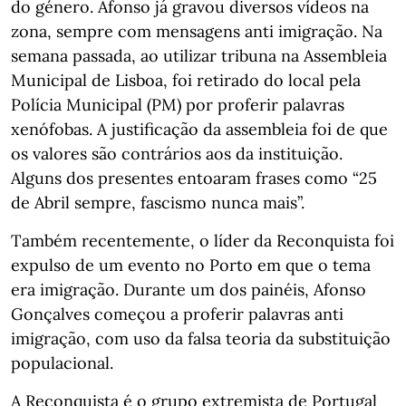
do género. Afonso já gravou diversos vídeos na
zona, sempre com mensagens anti imigração. Na
semana passada, ao utilizar tribuna na Assembleia
Municipal de Lisboa, foi retirado do local pela
Polícia Municipal (PM) por proferir palavras
xenófobas. A justificação da assembleia foi de que
os valores são contrários aos da instituição.
Alguns dos presentes entoaram frases como “25
de Abril sempre, fascismo nunca mais”.
Também recentemente, o líder da Reconquista foi
expulso de um evento no Porto em que o tema
era imigração. Durante um dos painéis, Afonso
Gonçalves começou a proferir palavras anti
imigração, com uso da falsa teoria da substituição
populacional.
A Reconquista é o grupo extremista de Portugal