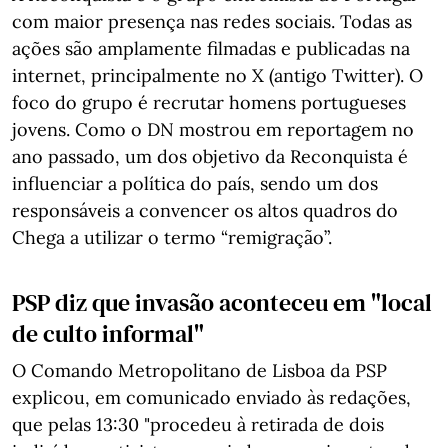
com maior presença nas redes sociais. Todas as
ações são amplamente filmadas e publicadas na
internet, principalmente no X (antigo Twitter). O
foco do grupo é recrutar homens portugueses
jovens. Como o DN mostrou em reportagem no
ano passado, um dos objetivo da Reconquista é
influenciar a política do país, sendo um dos
responsáveis a convencer os altos quadros do
Chega a utilizar o termo “remigração”.
PSP diz que invasão aconteceu em "local
de culto informal"
O Comando Metropolitano de Lisboa da PSP
explicou, em comunicado enviado às redações,
que pelas 13:30 "procedeu à retirada de dois