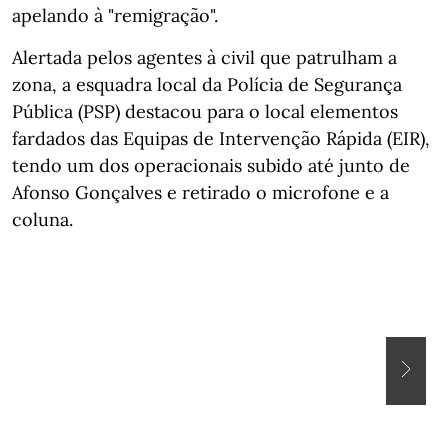
apelando à "remigração".
Alertada pelos agentes à civil que patrulham a
zona, a esquadra local da Polícia de Segurança
Pública (PSP) destacou para o local elementos
fardados das Equipas de Intervenção Rápida (EIR),
tendo um dos operacionais subido até junto de
Afonso Gonçalves e retirado o microfone e a
coluna.