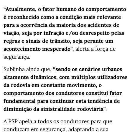
“Atualmente, o fator humano do comportamento
é reconhecido como a condição mais relevante
para a ocorrência da maioria dos acidentes de
viação, seja por infração e/ou desrespeito pelas
regras e sinais de trânsito, seja perante um
acontecimento inesperado”
, alerta a força de
segurança.
Sublinha ainda que,
“sendo os cenários urbanos
altamente dinâmicos, com múltiplos utilizadores
da rodovia em constante movimento, o
comportamento dos condutores constitui fator
fundamental para continuar esta tendência de
diminuição da sinistralidade rodoviária”
.
A PSP apela a todos os condutores para que
conduzam em segurança, adaptando a sua