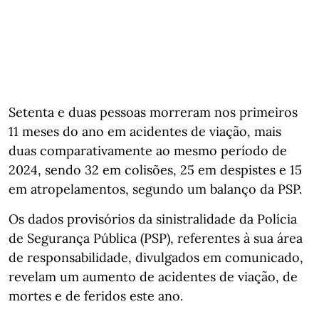
Setenta e duas pessoas morreram nos primeiros
11 meses do ano em acidentes de viação, mais
duas comparativamente ao mesmo período de
2024, sendo 32 em colisões, 25 em despistes e 15
em atropelamentos, segundo um balanço da PSP.
Os dados provisórios da sinistralidade da Polícia
de Segurança Pública (PSP), referentes à sua área
de responsabilidade, divulgados em comunicado,
revelam um aumento de acidentes de viação, de
mortes e de feridos este ano.