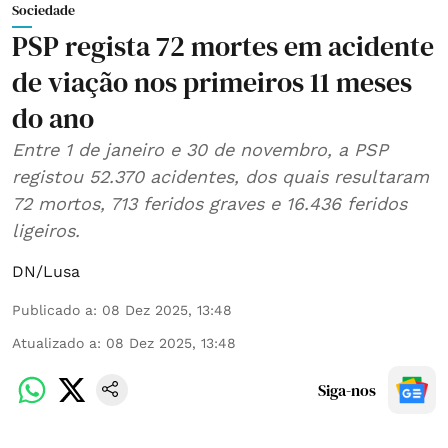
Sociedade
PSP regista 72 mortes em acidente
de viação nos primeiros 11 meses
do ano
Entre 1 de janeiro e 30 de novembro, a PSP
registou 52.370 acidentes, dos quais resultaram
72 mortos, 713 feridos graves e 16.436 feridos
ligeiros.
DN/Lusa
Publicado a
:
08 Dez 2025, 13:48
Atualizado a
:
08 Dez 2025, 13:48
Siga-nos