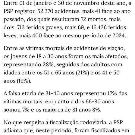
Entre 01 de janeiro e 30 de novembro deste ano, a
PSP registou 52.370 acidentes, mais 41 face ao ano
passado, dos quais resultaram 72 mortos, mais
dois, 713 feridos graves, mais 69, e 16.436 feridos
leves, mais 400 face ao mesmo período de 2024.
Entre as vítimas mortais de acidentes de viação,
os jovens de 18 a 30 anos foram os mais afetados,
representando 28%, seguidos dos adultos com
idades entre os 51 e 65 anos (21%) e os 41 e 50
anos (19%).
A faixa etária de 31-40 anos representou 17% das
vítimas mortais, enquanto a dos 66-80 anos
somou 7% e os maiores de 81 anos 8%.
No que respeita à fiscalização rodoviária, a PSP
adianta que, neste período, foram fiscalizados em