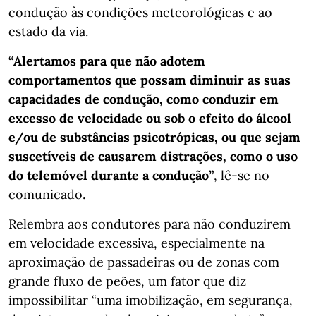
condução às condições meteorológicas e ao
estado da via.
“Alertamos para que não adotem
comportamentos que possam diminuir as suas
capacidades de condução, como conduzir em
excesso de velocidade ou sob o efeito do álcool
e/ou de substâncias psicotrópicas, ou que sejam
suscetíveis de causarem distrações, como o uso
do telemóvel durante a condução”
, lê-se no
comunicado.
Relembra aos condutores para não conduzirem
em velocidade excessiva, especialmente na
aproximação de passadeiras ou de zonas com
grande fluxo de peões, um fator que diz
impossibilitar “uma imobilização, em segurança,