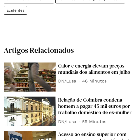
acidentes
Artigos Relacionados
Calor e energia elevam preços
mundiais dos alimentos em julho
DN/Lusa
46 Minutos
Relação de Coimbra condena
homem a pagar 45 mil euros por
trabalho doméstico de ex-mulher
DN/Lusa
59 Minutos
Acesso ao ensino superior com