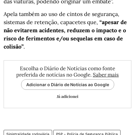
das viaturas, podendo originar um embate”.
Apela também ao uso de cintos de segurança,
sistemas de retenção, capacetes que,
“apesar de
não evitarem acidentes, reduzem o impacto e o
risco de ferimentos e/ou sequelas em caso de
colisão”
.
Escolha o Diário de Notícias como fonte
preferida de notícias no Google.
Saber mais
Adicionar o Diário de Notícias ao Google
Já adicionei
Sinistralidade rodoviária
PSP - Polícia de Segurança Pública