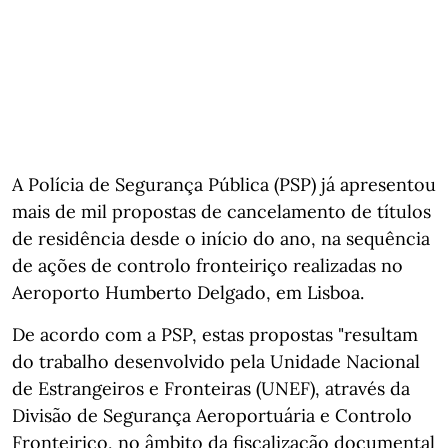
A Polícia de Segurança Pública (PSP) já apresentou
mais de mil propostas de cancelamento de títulos
de residência desde o início do ano, na sequência
de ações de controlo fronteiriço realizadas no
Aeroporto Humberto Delgado, em Lisboa.
De acordo com a PSP, estas propostas "resultam
do trabalho desenvolvido pela Unidade Nacional
de Estrangeiros e Fronteiras (UNEF), através da
Divisão de Segurança Aeroportuária e Controlo
Fronteiriço, no âmbito da fiscalização documental