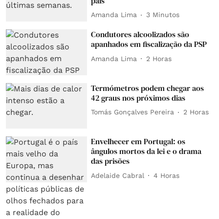
país
Amanda Lima
3 Minutos
Condutores alcoolizados são
apanhados em fiscalização da PSP
Amanda Lima
2 Horas
Termómetros podem chegar aos
42 graus nos próximos dias
Tomás Gonçalves Pereira
2 Horas
Envelhecer em Portugal: os
ângulos mortos da lei e o drama
das prisões
Adelaide Cabral
4 Horas