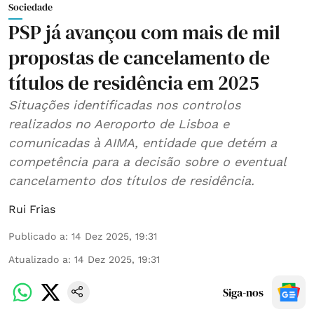
Sociedade
PSP já avançou com mais de mil
propostas de cancelamento de
títulos de residência em 2025
Situações identificadas nos controlos
realizados no Aeroporto de Lisboa e
comunicadas à AIMA, entidade que detém a
competência para a decisão sobre o eventual
cancelamento dos títulos de residência.
Rui Frias
Publicado a
:
14 Dez 2025, 19:31
Atualizado a
:
14 Dez 2025, 19:31
Siga-nos