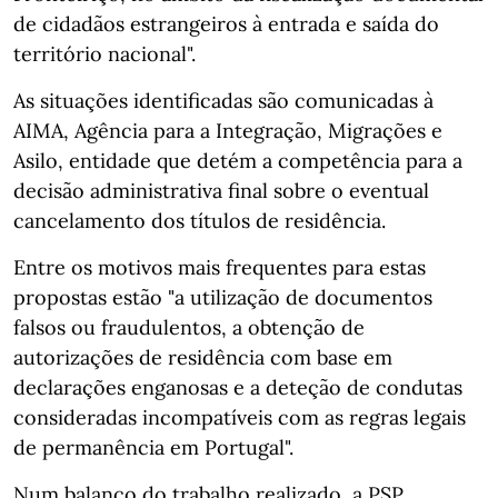
de cidadãos estrangeiros à entrada e saída do
território nacional".
As situações identificadas são comunicadas à
AIMA, Agência para a Integração, Migrações e
Asilo, entidade que detém a competência para a
decisão administrativa final sobre o eventual
cancelamento dos títulos de residência.
Entre os motivos mais frequentes para estas
propostas estão "a utilização de documentos
falsos ou fraudulentos, a obtenção de
autorizações de residência com base em
declarações enganosas e a deteção de condutas
consideradas incompatíveis com as regras legais
de permanência em Portugal".
Num balanço do trabalho realizado, a PSP