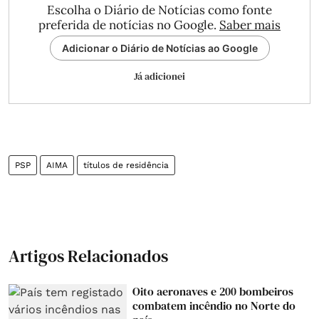
Escolha o Diário de Notícias como fonte
preferida de notícias no Google.
Saber mais
Adicionar o Diário de Notícias ao Google
Já adicionei
PSP
AIMA
títulos de residência
Artigos Relacionados
Oito aeronaves e 200 bombeiros
combatem incêndio no Norte do