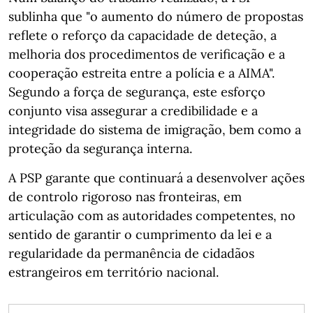
sublinha que "o aumento do número de propostas
reflete o reforço da capacidade de deteção, a
melhoria dos procedimentos de verificação e a
cooperação estreita entre a polícia e a AIMA".
Segundo a força de segurança, este esforço
conjunto visa assegurar a credibilidade e a
integridade do sistema de imigração, bem como a
proteção da segurança interna.
A PSP garante que continuará a desenvolver ações
de controlo rigoroso nas fronteiras, em
articulação com as autoridades competentes, no
sentido de garantir o cumprimento da lei e a
regularidade da permanência de cidadãos
estrangeiros em território nacional.