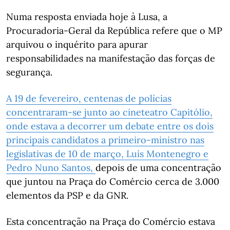
Numa resposta enviada hoje à Lusa, a
Procuradoria-Geral da República refere que o MP
arquivou o inquérito para apurar
responsabilidades na manifestação das forças de
segurança.
A 19 de fevereiro, centenas de polícias
concentraram-se junto ao cineteatro Capitólio,
onde estava a decorrer um debate entre os dois
principais candidatos a primeiro-ministro nas
legislativas de 10 de março, Luís Montenegro e
Pedro Nuno Santos,
depois de uma concentração
que juntou na Praça do Comércio cerca de 3.000
elementos da PSP e da GNR.
Esta concentração na Praça do Comércio estava