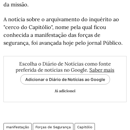
da missão.
A notícia sobre o arquivamento do inquérito ao
"cerco do Capitólio", nome pela qual ficou
conhecida a manifestação das forças de
segurança, foi avançada hoje pelo jornal Público.
Escolha o Diário de Notícias como fonte
preferida de notícias no Google.
Saber mais
Adicionar o Diário de Notícias ao Google
Já adicionei
manifestação
Forças de Segurança
Capitólio