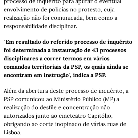
processo de inquérito para apurar o eventual
envolvimento de polícias no protesto, cuja
realização não foi comunicada, bem como a
responsabilidade disciplinar.
"Em resultado do referido processo de inquérito
foi determinada a instauração de 43 processos
disciplinares a correr termos em vários
comandos territoriais da PSP, os quais ainda se
encontram em instrução", indica a PSP.
Além da abertura deste processo de inquérito, a
PSP comunicou ao Ministério Público (MP) a
realização do desfile e concentração não
autorizados junto ao cineteatro Capitólio,
obrigando ao corte inopinado de várias ruas de
Lisboa.