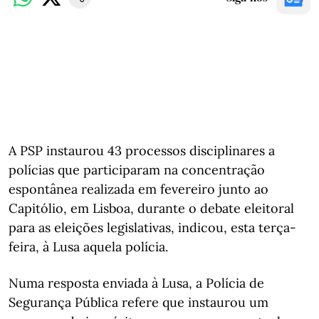
A PSP instaurou 43 processos disciplinares a
polícias que participaram na concentração
espontânea realizada em fevereiro junto ao
Capitólio, em Lisboa, durante o debate eleitoral
para as eleições legislativas, indicou, esta terça-
feira, à Lusa aquela polícia.
Numa resposta enviada à Lusa, a Polícia de
Segurança Pública refere que instaurou um