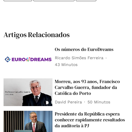
Artigos Relacionados
Os números do EuroDreams
Ricardo Simões Ferreira
43 Minutos
Morreu, aos 93 anos, Francisco
Carvalho Guerra, fundador da
Católica do Porto
David Pereira
50 Minutos
Presidente da República espera
conhecer rapidamente resultados
da auditoria à PJ