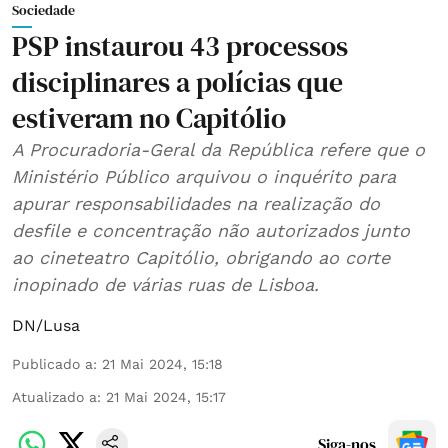
Sociedade
PSP instaurou 43 processos
disciplinares a polícias que
estiveram no Capitólio
A Procuradoria-Geral da República refere que o
Ministério Público arquivou o inquérito para
apurar responsabilidades na realização do
desfile e concentração não autorizados junto
ao cineteatro Capitólio, obrigando ao corte
inopinado de várias ruas de Lisboa.
DN/Lusa
Publicado a
:
21 Mai 2024, 15:18
Atualizado a
:
21 Mai 2024, 15:17
Siga-nos