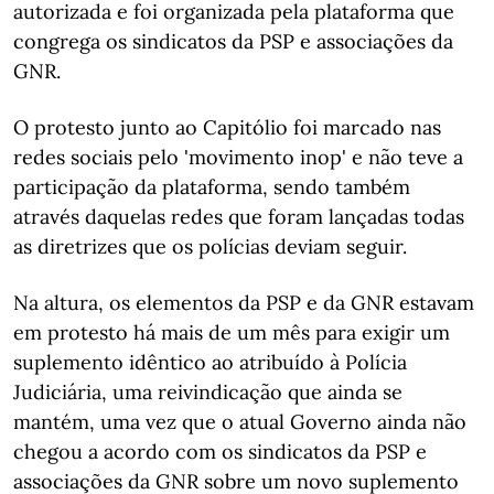
autorizada e foi organizada pela plataforma que
congrega os sindicatos da PSP e associações da
GNR.
O protesto junto ao Capitólio foi marcado nas
redes sociais pelo 'movimento inop' e não teve a
participação da plataforma, sendo também
através daquelas redes que foram lançadas todas
as diretrizes que os polícias deviam seguir.
Na altura, os elementos da PSP e da GNR estavam
em protesto há mais de um mês para exigir um
suplemento idêntico ao atribuído à Polícia
Judiciária, uma reivindicação que ainda se
mantém, uma vez que o atual Governo ainda não
chegou a acordo com os sindicatos da PSP e
associações da GNR sobre um novo suplemento