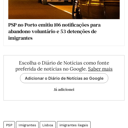
PSP no Porto emitiu 106 notificações para
abandono voluntário e 53 detenções de
imigrantes
Escolha o Diário de Notícias como fonte
preferida de notícias no Google.
Saber mais
Adicionar o Diário de Notícias ao Google
Já adicionei
PSP
Imigrantes
Lisboa
imigrantes ilegais