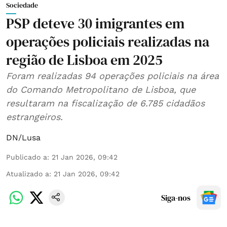
Sociedade
PSP deteve 30 imigrantes em
operações policiais realizadas na
região de Lisboa em 2025
Foram realizadas 94 operações policiais na área
do Comando Metropolitano de Lisboa, que
resultaram na fiscalização de 6.785 cidadãos
estrangeiros.
DN/Lusa
Publicado a
:
21 Jan 2026, 09:42
Atualizado a
:
21 Jan 2026, 09:42
Siga-nos