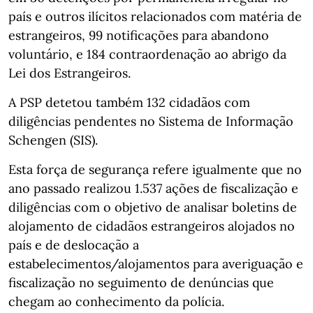
país e outros ilícitos relacionados com matéria de
estrangeiros, 99 notificações para abandono
voluntário, e 184 contraordenação ao abrigo da
Lei dos Estrangeiros.
A PSP detetou também 132 cidadãos com
diligências pendentes no Sistema de Informação
Schengen (SIS).
Esta força de segurança refere igualmente que no
ano passado realizou 1.537 ações de fiscalização e
diligências com o objetivo de analisar boletins de
alojamento de cidadãos estrangeiros alojados no
país e de deslocação a
estabelecimentos/alojamentos para averiguação e
fiscalização no seguimento de denúncias que
chegam ao conhecimento da polícia.