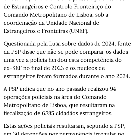
de Estrangeiros e Controlo Fronteiriço do
Comando Metropolitano de Lisboa, sob a
coordenação da Unidade Nacional de
Estrangeiros e Fronteiras (UNEF).
Questionada pela Lusa sobre dados de 2024, fonte
da PSP disse que não se pode comparar os dados
uma vez a polícia herdou esta competência do
ex-SEF no final de 2023 e os núcleos de
estrangeiros foram formados durante o ano 2024.
A PSP indica que no ano passado realizou 94
operações policiais na área do Comando
Metropolitano de Lisboa, que resultaram na
fiscalização de 6.785 cidadãos estrangeiros.
Estas ações policiais resultaram, segundo a PSP,
em 30 detenções por permanência irregular no