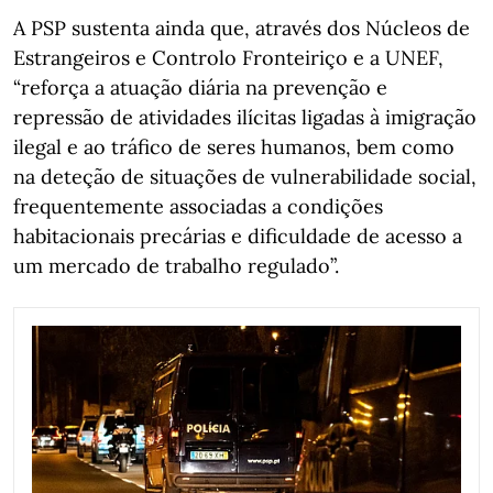
A PSP sustenta ainda que, através dos Núcleos de
Estrangeiros e Controlo Fronteiriço e a UNEF,
“reforça a atuação diária na prevenção e
repressão de atividades ilícitas ligadas à imigração
ilegal e ao tráfico de seres humanos, bem como
na deteção de situações de vulnerabilidade social,
frequentemente associadas a condições
habitacionais precárias e dificuldade de acesso a
um mercado de trabalho regulado”.