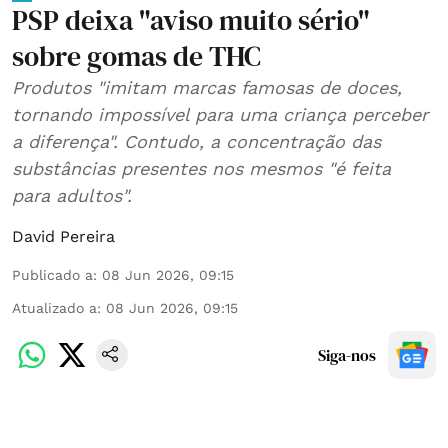
PSP deixa "aviso muito sério"
sobre gomas de THC
Produtos "imitam marcas famosas de doces,
tornando impossível para uma criança perceber
a diferença". Contudo, a concentração das
substâncias presentes nos mesmos "é feita
para adultos".
David Pereira
Publicado a
:
08 Jun 2026, 09:15
Atualizado a
:
08 Jun 2026, 09:15
Siga-nos