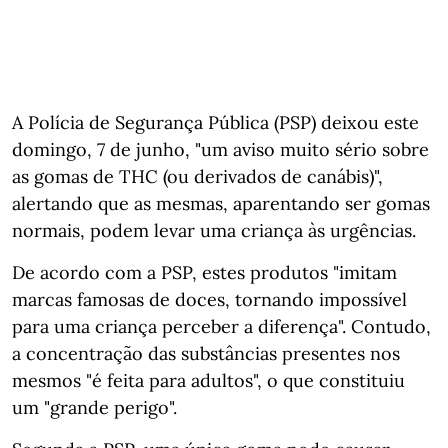
A Polícia de Segurança Pública (PSP) deixou este
domingo, 7 de junho, "um aviso muito sério sobre
as gomas de THC (ou derivados de canábis)",
alertando que as mesmas, aparentando ser gomas
normais, podem levar uma criança às urgências.
De acordo com a PSP, estes produtos "imitam
marcas famosas de doces, tornando impossível
para uma criança perceber a diferença". Contudo,
a concentração das substâncias presentes nos
mesmos "é feita para adultos", o que constituiu
um "grande perigo".