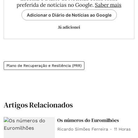
preferida de notícias no Google.
Saber mais
Adicionar o Diário de Notícias ao Google
Já adicionei
Plano de Recuperação e Resiliência (PRR)
Artigos Relacionados
Os números do Euromilhões
Ricardo Simões Ferreira
11 Horas