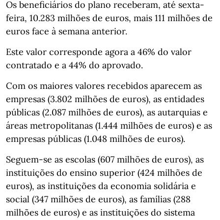
Os beneficiários do plano receberam, até sexta-
feira, 10.283 milhões de euros, mais 111 milhões de
euros face à semana anterior.
Este valor corresponde agora a 46% do valor
contratado e a 44% do aprovado.
Com os maiores valores recebidos aparecem as
empresas (3.802 milhões de euros), as entidades
públicas (2.087 milhões de euros), as autarquias e
áreas metropolitanas (1.444 milhões de euros) e as
empresas públicas (1.048 milhões de euros).
Seguem-se as escolas (607 milhões de euros), as
instituições do ensino superior (424 milhões de
euros), as instituições da economia solidária e
social (347 milhões de euros), as famílias (288
milhões de euros) e as instituições do sistema