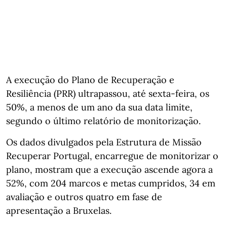
A execução do Plano de Recuperação e
Resiliência (PRR) ultrapassou, até sexta-feira, os
50%, a menos de um ano da sua data limite,
segundo o último relatório de monitorização.
Os dados divulgados pela Estrutura de Missão
Recuperar Portugal, encarregue de monitorizar o
plano, mostram que a execução ascende agora a
52%, com 204 marcos e metas cumpridos, 34 em
avaliação e outros quatro em fase de
apresentação a Bruxelas.