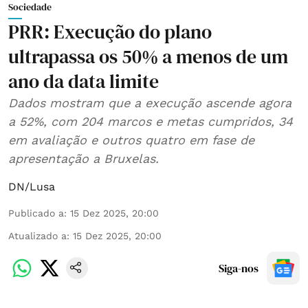
Sociedade
PRR: Execução do plano
ultrapassa os 50% a menos de um
ano da data limite
Dados mostram que a execução ascende agora
a 52%, com 204 marcos e metas cumpridos, 34
em avaliação e outros quatro em fase de
apresentação a Bruxelas.
DN/Lusa
Publicado a
:
15 Dez 2025, 20:00
Atualizado a
:
15 Dez 2025, 20:00
Siga-nos