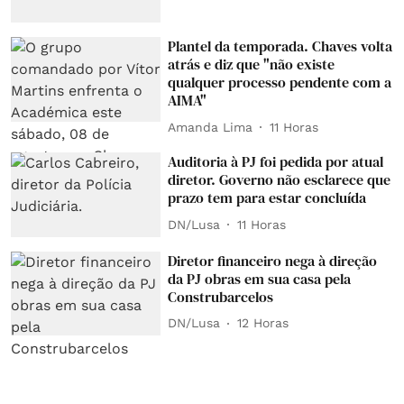
Plantel da temporada. Chaves volta
atrás e diz que "não existe
qualquer processo pendente com a
AIMA"
Amanda Lima
11 Horas
Auditoria à PJ foi pedida por atual
diretor. Governo não esclarece que
prazo tem para estar concluída
DN/Lusa
11 Horas
Diretor financeiro nega à direção
da PJ obras em sua casa pela
Construbarcelos
DN/Lusa
12 Horas