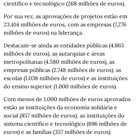
científico e tecnológico (268 milhões de euros).
Por sua vez, as aprovações de projetos estão em
23.414 milhões de euros, com as empresas (7.276
milhões de euros) na liderança.
Destacam-se ainda as entidades públicas (4.863
milhões de euros), as autarquias e áreas
metropolitanas (4.580 milhões de euros), as
empresas públicas (2.748 milhões de euros), as
escolas (1.038 milhões de euros) e as instituições
do ensino superior (1.000 milhões de euros).
Com menos de 1.000 milhões de euros aprovados
estão as instituições da economia solidária e
social (857 milhões de euros), as instituições do
sistema científico e tecnológico (696 milhões de
euros) e as famílias (357 milhões de euros).