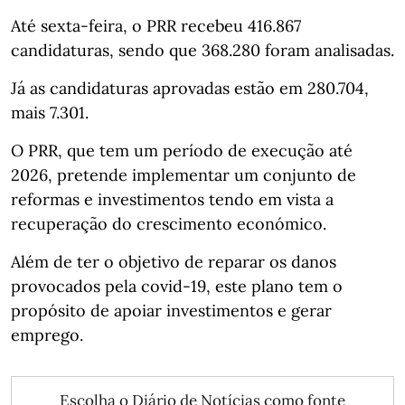
Até sexta-feira, o PRR recebeu 416.867
candidaturas, sendo que 368.280 foram analisadas.
Já as candidaturas aprovadas estão em 280.704,
mais 7.301.
O PRR, que tem um período de execução até
2026, pretende implementar um conjunto de
reformas e investimentos tendo em vista a
recuperação do crescimento económico.
Além de ter o objetivo de reparar os danos
provocados pela covid-19, este plano tem o
propósito de apoiar investimentos e gerar
emprego.
Escolha o Diário de Notícias como fonte