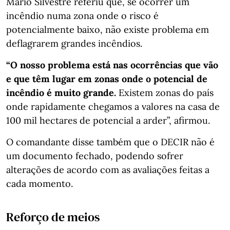
Mário Silvestre referiu que, se ocorrer um
incêndio numa zona onde o risco é
potencialmente baixo, não existe problema em
deflagrarem grandes incêndios.
“O nosso problema está nas ocorrências que vão
e que têm lugar em zonas onde o potencial de
incêndio é muito grande.
Existem zonas do país
onde rapidamente chegamos a valores na casa de
100 mil hectares de potencial a arder”, afirmou.
O comandante disse também que o DECIR não é
um documento fechado, podendo sofrer
alterações de acordo com as avaliações feitas a
cada momento.
Reforço de meios