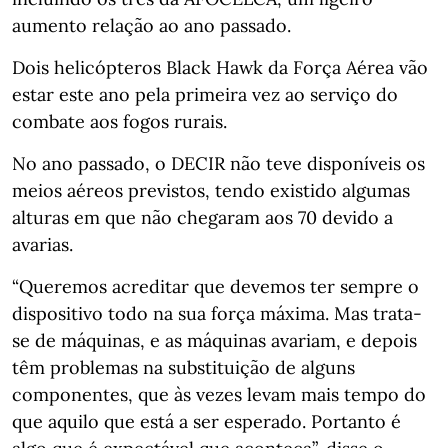
aumento relação ao ano passado.
Dois helicópteros Black Hawk da Força Aérea vão
estar este ano pela primeira vez ao serviço do
combate aos fogos rurais.
No ano passado, o DECIR não teve disponíveis os
meios aéreos previstos, tendo existido algumas
alturas em que não chegaram aos 70 devido a
avarias.
“Queremos acreditar que devemos ter sempre o
dispositivo todo na sua força máxima. Mas trata-
se de máquinas, e as máquinas avariam, e depois
têm problemas na substituição de alguns
componentes, que às vezes levam mais tempo do
que aquilo que está a ser esperado. Portanto é