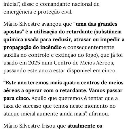
inicial”, disse o comandante nacional de
emergência e proteção civil.
Mário Silvestre avançou que
“uma das grandes
apostas” é a utilização do retardante (substância
química usada para reduzir, atrasar ou impedir a
propagação do incêndio
e consequentemente
auxilia no controlo e extinção do fogo), que já foi
usado em 2025 num Centro de Meios Aéreos,
passando este ano a estar disponível em cinco.
“Este ano teremos mais quatro centros de meios
aéreos a operar com o retardante. Vamos passar
para cinco.
Aquilo que queremos é tentar que a
taxa de sucesso que temos neste momento no
ataque inicial aumente ainda mais”, afirmou.
Mário Silvestre frisou que
atualmente os