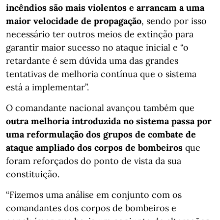
incêndios são mais violentos e arrancam a uma
maior velocidade de propagação
, sendo por isso
necessário ter outros meios de extinção para
garantir maior sucesso no ataque inicial e “o
retardante é sem dúvida uma das grandes
tentativas de melhoria contínua que o sistema
está a implementar”.
O comandante nacional avançou também que
outra melhoria introduzida no sistema passa por
uma reformulação dos grupos de combate de
ataque ampliado dos corpos de bombeiros
que
foram reforçados do ponto de vista da sua
constituição.
“Fizemos uma análise em conjunto com os
comandantes dos corpos de bombeiros e