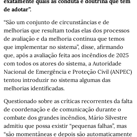
exatamente quais as conduta e doutrina que têm
de adotar”.
“São um conjunto de circunstâncias e de
melhorias que resultam todas elas dos processos
de avaliação e da melhoria contínua que temos
que implementar no sistema”, disse, afirmando
que, após a avaliação feita aos incêndios de 2025
com todos os atores do sistema, a Autoridade
Nacional de Emergência e Proteção Civil (ANPEC)
tentou introduzir no sistema algumas das
melhorias identificadas.
Questionado sobre as críticas recorrentes da falta
de coordenação e de comunicação durante o
combate dos grandes incêndios, Mário Silvestre
admitiu que possa existir “pequenas falhas”, mas
“são momentâneas e depois são automaticamente