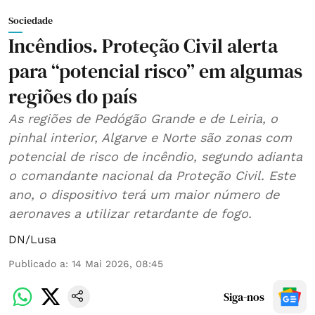
Sociedade
Incêndios. Proteção Civil alerta
para “potencial risco” em algumas
regiões do país
As regiões de Pedógão Grande e de Leiria, o
pinhal interior, Algarve e Norte são zonas com
potencial de risco de incêndio, segundo adianta
o comandante nacional da Proteção Civil. Este
ano, o dispositivo terá um maior número de
aeronaves a utilizar retardante de fogo.
DN/Lusa
Publicado a
:
14 Mai 2026, 08:45
Siga-nos