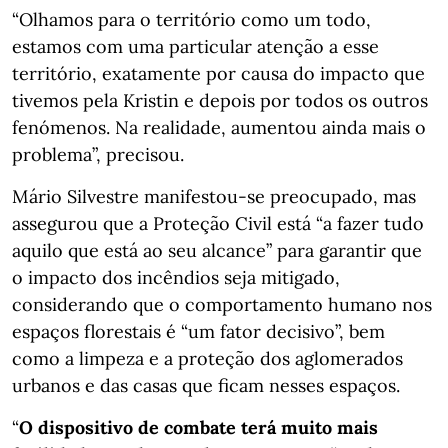
“Olhamos para o território como um todo,
estamos com uma particular atenção a esse
território, exatamente por causa do impacto que
tivemos pela Kristin e depois por todos os outros
fenómenos. Na realidade, aumentou ainda mais o
problema”, precisou.
Mário Silvestre manifestou-se preocupado, mas
assegurou que a Proteção Civil está “a fazer tudo
aquilo que está ao seu alcance” para garantir que
o impacto dos incêndios seja mitigado,
considerando que o comportamento humano nos
espaços florestais é “um fator decisivo”, bem
como a limpeza e a proteção dos aglomerados
urbanos e das casas que ficam nesses espaços.
“
O dispositivo de combate terá muito mais