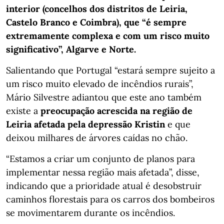
interior (concelhos dos distritos de Leiria,
Castelo Branco e Coimbra), que “é sempre
extremamente complexa e com um risco muito
significativo”, Algarve e Norte.
Salientando que Portugal “estará sempre sujeito a
um risco muito elevado de incêndios rurais”,
Mário Silvestre adiantou que este ano também
existe a
preocupação acrescida na região de
Leiria afetada pela depressão Kristin
e que
deixou milhares de árvores caídas no chão.
“Estamos a criar um conjunto de planos para
implementar nessa região mais afetada”, disse,
indicando que a prioridade atual é desobstruir
caminhos florestais para os carros dos bombeiros
se movimentarem durante os incêndios.