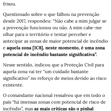
frisou.
Questionado sobre o que falhou na prevenção
desde 2017, respondeu: “Não cabe a mim julgar se
a prevenção funcionou ou não. A mim cabe-me
olhar para o território e tentar perceber e
antecipar as zonas de maior potencial de incêndio
e
aquela zona [IC8], neste momento, é uma zona
potencial de incêndio bastante significativa”.
Nesse sentido, indicou que a Proteção Civil para
aquela zona vai ter “um cuidado bastante
significativo” no reforço de meios devido ao risco
existente.
O comandante nacional ressalvou que em todo o
país “há imensas zonas com potencial de risco de
incêndio”, mas
as mais críticas são o pinhal