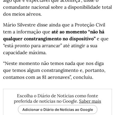
algo que é expectável que aconteça”, disse o
comandante nacional sobre a disponibilidade total
dos meios aéreos.
Mário Silvestre disse ainda que a Proteção Civil
tem a informação que
até ao momento “não há
qualquer constrangimento no dispositivo”
e que
“está pronto para arrancar” até atingir a sua
capacidade máxima.
“Neste momento não temos nada que nos diga
que temos algum constrangimento e, portanto,
contamos com as 81 aeronaves”, concluiu.
Escolha o Diário de Notícias como fonte
preferida de notícias no Google.
Saber mais
Adicionar o Diário de Notícias ao Google