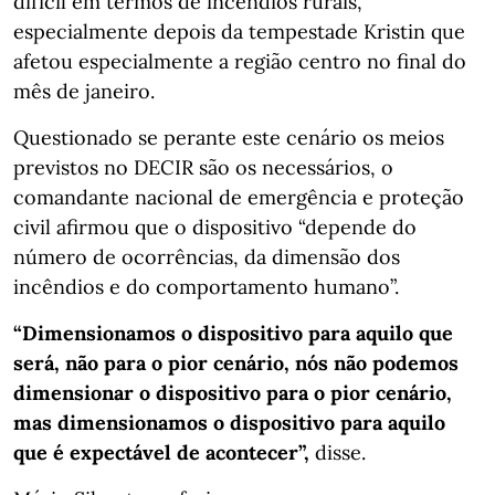
difícil em termos de incêndios rurais,
especialmente depois da tempestade Kristin que
afetou especialmente a região centro no final do
mês de janeiro.
Questionado se perante este cenário os meios
previstos no DECIR são os necessários, o
comandante nacional de emergência e proteção
civil afirmou que o dispositivo “depende do
número de ocorrências, da dimensão dos
incêndios e do comportamento humano”.
“Dimensionamos o dispositivo para aquilo que
será, não para o pior cenário, nós não podemos
dimensionar o dispositivo para o pior cenário,
mas dimensionamos o dispositivo para aquilo
que é expectável de acontecer”,
disse.