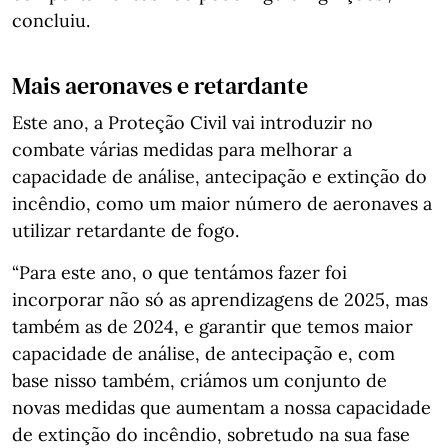
concluiu.
Mais aeronaves e retardante
Este ano, a Proteção Civil vai introduzir no
combate várias medidas para melhorar a
capacidade de análise, antecipação e extinção do
incêndio, como um maior número de aeronaves a
utilizar retardante de fogo.
“Para este ano, o que tentámos fazer foi
incorporar não só as aprendizagens de 2025, mas
também as de 2024, e garantir que temos maior
capacidade de análise, de antecipação e, com
base nisso também, criámos um conjunto de
novas medidas que aumentam a nossa capacidade
de extinção do incêndio, sobretudo na sua fase