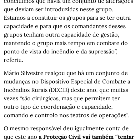
concluímos que havia um conjunto de alterações
que deviam ser introduzidas nesse grupo.
Estamos a constituir os grupos para se ter outra
capacidade e para que os comandantes desses
grupos tenham outra capacidade de gestão,
mantendo o grupo mais tempo em combate do
ponto de vista do incêndio e da supressão”,
referiu.
Mário Silvestre realçou que há um conjunto de
mudanças no Dispositivo Especial de Combate a
Incêndios Rurais (DECIR) deste ano, que muitas
vezes “são cirúrgicas, mas que permitem ter
outro tipo de coordenação e capacidade,
comando e controlo nos teatros de operações”.
O mesmo responsável deu igualmente conta de
que este ano
a Proteção Civil vai também “tentar