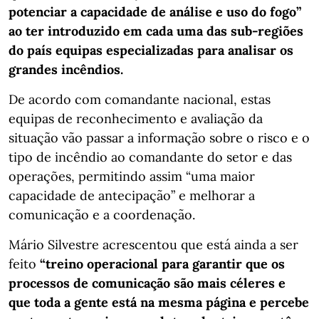
potenciar a capacidade de análise e uso do fogo”
ao ter introduzido em cada uma das sub-regiões
do país equipas especializadas para analisar os
grandes incêndios.
De acordo com comandante nacional, estas
equipas de reconhecimento e avaliação da
situação vão passar a informação sobre o risco e o
tipo de incêndio ao comandante do setor e das
operações, permitindo assim “uma maior
capacidade de antecipação” e melhorar a
comunicação e a coordenação.
Mário Silvestre acrescentou que está ainda a ser
feito
“treino operacional para garantir que os
processos de comunicação são mais céleres e
que toda a gente está na mesma página e percebe