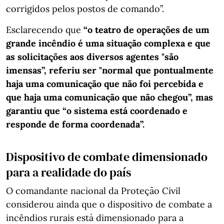
corrigidos pelos postos de comando”.
Esclarecendo que
“o teatro de operações de um
grande incêndio é uma situação complexa e que
as solicitações aos diversos agentes "são
imensas”, referiu ser "normal que pontualmente
haja uma comunicação que não foi percebida e
que haja uma comunicação que não chegou”, mas
garantiu que “o sistema está coordenado e
responde de forma coordenada”.
Dispositivo de combate dimensionado
para a realidade do país
O comandante nacional da Proteção Civil
considerou ainda que o dispositivo de combate a
incêndios rurais está dimensionado para a