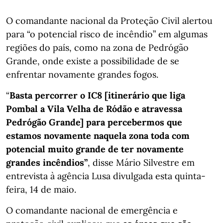
O comandante nacional da Proteção Civil alertou
para “o potencial risco de incêndio” em algumas
regiões do país, como na zona de Pedrógão
Grande, onde existe a possibilidade de se
enfrentar novamente grandes fogos.
“
Basta percorrer o IC8 [itinerário que liga
Pombal a Vila Velha de Ródão e atravessa
Pedrógão Grande] para percebermos que
estamos novamente naquela zona toda com
potencial muito grande de ter novamente
grandes incêndios”
, disse Mário Silvestre em
entrevista à agência Lusa divulgada esta quinta-
feira, 14 de maio.
O comandante nacional de emergência e