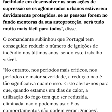
facilidade em desenvolver as suas ações de
supressão se os aglomerados urbanos estiverem
devidamente protegidos, se as pessoas forem no
fundo mentoras da sua autoproteção, será tudo
muito mais fácil para todos”,
disse.
O comandante sublinhou que Portugal tem
conseguido reduzir o número de ignições de
incêndio nos últimos anos, sendo este trabalho
visível.
“No entanto, nos períodos mais críticos, nos
períodos de maior severidade, a redução não é
tão significativa quanto isso. E isto alerta-nos para
que, quando estamos em dias de calor, a
utilização do fogo tem que ser reduzida,
eliminada, não o podemos usar. E os
comportamentos não podem gerar ignições”,