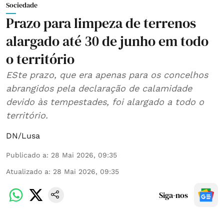
Sociedade
Prazo para limpeza de terrenos
alargado até 30 de junho em todo
o território
ESte prazo, que era apenas para os concelhos
abrangidos pela declaração de calamidade
devido às tempestades, foi alargado a todo o
território.
DN/Lusa
Publicado a
:
28 Mai 2026, 09:35
Atualizado a
:
28 Mai 2026, 09:35
Siga-nos