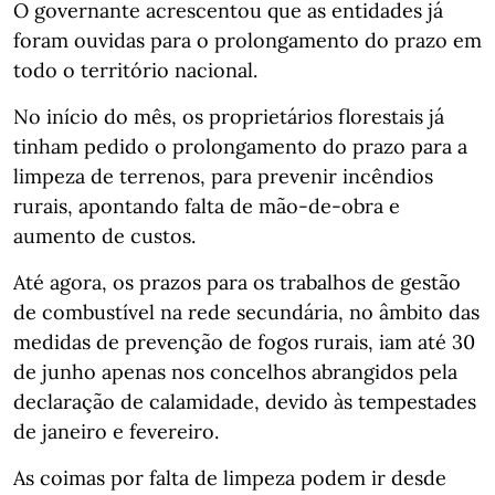
O governante acrescentou que as entidades já
foram ouvidas para o prolongamento do prazo em
todo o território nacional.
No início do mês, os proprietários florestais já
tinham pedido o prolongamento do prazo para a
limpeza de terrenos, para prevenir incêndios
rurais, apontando falta de mão-de-obra e
aumento de custos.
Até agora, os prazos para os trabalhos de gestão
de combustível na rede secundária, no âmbito das
medidas de prevenção de fogos rurais, iam até 30
de junho apenas nos concelhos abrangidos pela
declaração de calamidade, devido às tempestades
de janeiro e fevereiro.
As coimas por falta de limpeza podem ir desde