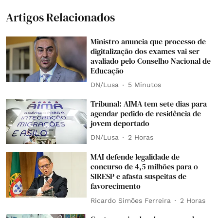
Artigos Relacionados
Ministro anuncia que processo de
digitalização dos exames vai ser
avaliado pelo Conselho Nacional de
Educação
DN/Lusa
5 Minutos
Tribunal: AIMA tem sete dias para
agendar pedido de residência de
jovem deportado
DN/Lusa
2 Horas
MAI defende legalidade de
concurso de 4,5 milhões para o
SIRESP e afasta suspeitas de
favorecimento
Ricardo Simões Ferreira
2 Horas