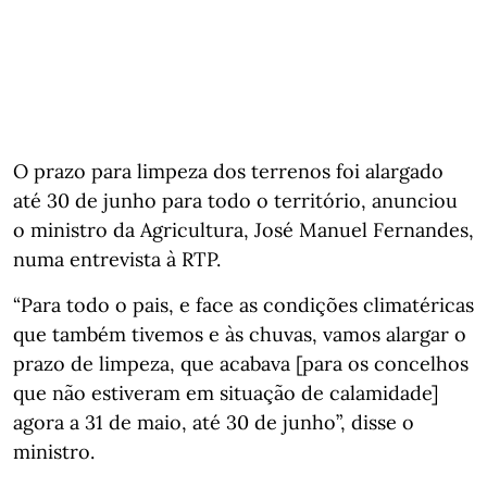
O prazo para limpeza dos terrenos foi alargado
até 30 de junho para todo o território, anunciou
o ministro da Agricultura, José Manuel Fernandes,
numa entrevista à RTP.
“Para todo o pais, e face as condições climatéricas
que também tivemos e às chuvas, vamos alargar o
prazo de limpeza, que acabava [para os concelhos
que não estiveram em situação de calamidade]
agora a 31 de maio, até 30 de junho”, disse o
ministro.