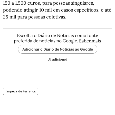
150 a 1.500 euros, para pessoas singulares,
podendo atingir 10 mil em casos específicos, e até
25 mil para pessoas coletivas.
Escolha o Diário de Notícias como fonte
preferida de notícias no Google.
Saber mais
Adicionar o Diário de Notícias ao Google
Já adicionei
limpeza de terrenos