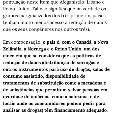
pontuação neste item que Afeganistão, Líbano e
Reino Unido. Tal não significa que na verdade os
grupos marginalizados dos três primeiros países
tenham muito menos acesso à redução de danos
que os seus congéneres nos outros três).
Em compensação,
o país é, com o Canadá, a Nova
Zelândia, a Noruega e o Reino Unido, um dos
cinco em que se considera que as políticas de
redução de danos (distribuição de seringas e
outros instrumentos para uso de drogas, salas de
consumo assistido, disponibilidade de
tratamentos de substituição como a metadona e
de substâncias que permitem salvar pessoas em
overdose de opiáceos, como a naloxona, e de
locais onde os consumidores podem pedir para
analisar as drogas) têm financiamento adequado
.