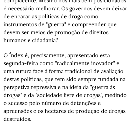
complacente. Mesmo nos mais bem posicionados
é necessário melhorar. Os governos devem deixar
de encarar as políticas de droga como
instrumentos de "guerra" e compreender que
devem ser meios de promoção de direitos
humanos e cidadania."
O Índex é, precisamente, apresentado esta
segunda-feira como "radicalmente inovador" e
uma rutura face à forma tradicional de avaliação
destas políticas, que tem sido sempre fundada na
perspetiva repressiva e na ideia da "guerra às
drogas" e da "sociedade livre de drogas", medindo
o sucesso pelo número de detenções e
apreensões e os hectares de produção de drogas
destruídos.