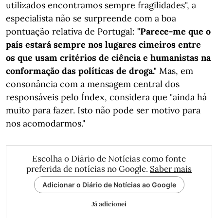
utilizados encontramos sempre fragilidades", a
especialista não se surpreende com a boa
pontuação relativa de Portugal:
"Parece-me que o
país estará sempre nos lugares cimeiros entre
os que usam critérios de ciência e humanistas na
conformação das políticas de droga."
Mas, em
consonância com a mensagem central dos
responsáveis pelo Índex, considera que "ainda há
muito para fazer. Isto não pode ser motivo para
nos acomodarmos."
Escolha o Diário de Notícias como fonte
preferida de notícias no Google.
Saber mais
Adicionar o Diário de Notícias ao Google
Já adicionei