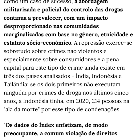
como um caso de sucesso,
a abordagem
militarizada e policial do controlo das drogas
continua a prevalecer, com um impacto
desproporcionado nas comunidades
marginalizadas com base no género, etnicidade e
estatuto sócio-económico
. A repressão exerce-se
sobretudo sobre crimes não violentos e
especialmente sobre consumidores e a pena
capital para este tipo de crime ainda existe em
três dos países analisados - Índia, Indonésia e
Tailândia; se os dois primeiros não executam
ninguém por crimes de droga nos últimos cinco
anos, a Indonésia tinha, em 2020, 214 pessoas na
"ala da morte" por esse tipo de condenações.
"Os dados do Índex enfatizam, de modo
preocupante, a comum violação de direitos