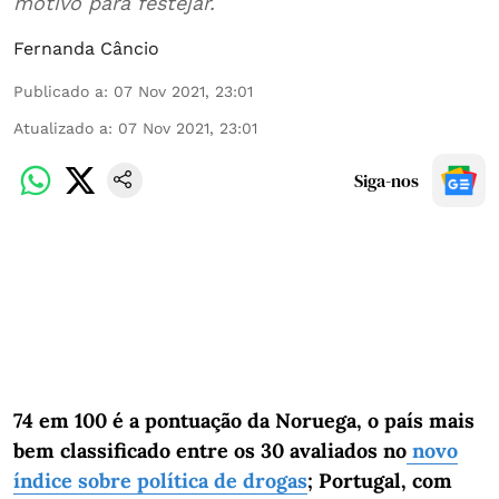
motivo para festejar.
Fernanda Câncio
Publicado a
:
07 Nov 2021, 23:01
Atualizado a
:
07 Nov 2021, 23:01
Siga-nos
74 em 100 é a pontuação da Noruega, o país mais
bem classificado entre os 30 avaliados no
novo
índice sobre política de drogas
; Portugal, com