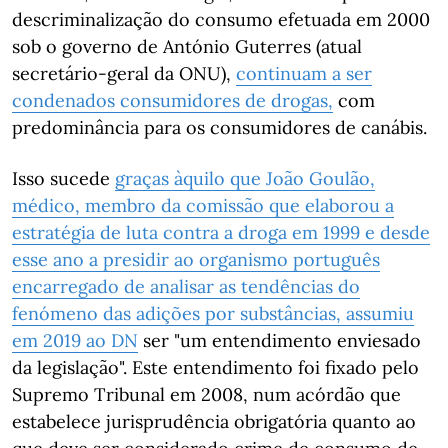
descriminalização do consumo efetuada em 2000
sob o governo de António Guterres (atual
secretário-geral da ONU),
continuam a ser
condenados consumidores de drogas,
com
predominância para os consumidores de canábis.
Isso sucede
graças àquilo que João Goulão,
médico, membro da comissão que elaborou a
estratégia de luta contra a droga em 1999 e desde
esse ano a presidir ao organismo português
encarregado de analisar as tendências do
fenómeno das adições por substâncias, assumiu
em 2019 ao DN
ser "um entendimento enviesado
da legislação". Este entendimento foi fixado pelo
Supremo Tribunal em 2008, num acórdão que
estabelece jurisprudência obrigatória quanto ao