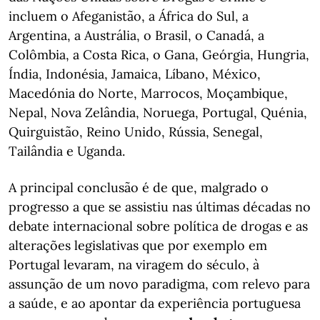
incluem o Afeganistão, a África do Sul, a
Argentina, a Austrália, o Brasil, o Canadá, a
Colômbia, a Costa Rica, o Gana, Geórgia, Hungria,
Índia, Indonésia, Jamaica, Líbano, México,
Macedónia do Norte, Marrocos, Moçambique,
Nepal, Nova Zelândia, Noruega, Portugal, Quénia,
Quirguistão, Reino Unido, Rússia, Senegal,
Tailândia e Uganda.
A principal conclusão é de que, malgrado o
progresso a que se assistiu nas últimas décadas no
debate internacional sobre política de drogas e as
alterações legislativas que por exemplo em
Portugal levaram, na viragem do século, à
assunção de um novo paradigma, com relevo para
a saúde, e ao apontar da experiência portuguesa