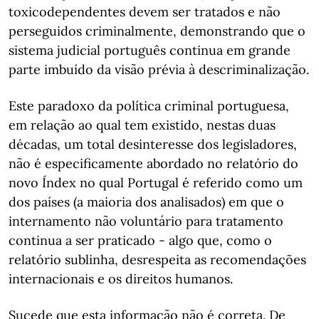
toxicodependentes devem ser tratados e não
perseguidos criminalmente, demonstrando que o
sistema judicial português continua em grande
parte imbuído da visão prévia à descriminalização.
Este paradoxo da política criminal portuguesa,
em relação ao qual tem existido, nestas duas
décadas, um total desinteresse dos legisladores,
não é especificamente abordado no relatório do
novo Índex no qual Portugal é referido como um
dos países (a maioria dos analisados) em que o
internamento não voluntário para tratamento
continua a ser praticado - algo que, como o
relatório sublinha, desrespeita as recomendações
internacionais e os direitos humanos.
Sucede que esta informação não é correta. De