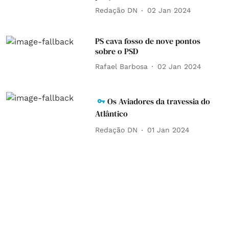
Redação DN
02 Jan 2024
PS cava fosso de nove pontos
sobre o PSD
Rafael Barbosa
02 Jan 2024
Os Aviadores da travessia do
Atlântico
Redação DN
01 Jan 2024