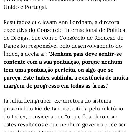
Unido e Portugal.
Resultados que levam Ann Fordham, a diretora
executiva do Consórcio Internacional de Política
de Drogas, que com o Consórcio de Redução de
Danos foi responsável pelo desenvolvimento do
Índex, a declarar:
"Nenhum país deve sentir-se
contente com a sua pontuação, porque nenhum
tem uma pontuação perfeita, ou algo que se
pareça. Este Índex sublinha a existência de muita
margem de progresso em todas as áreas."
Já Julita Lemgruber, ex-diretora do sistema
prisional do Rio de Janeiro, citada pelo relatório
do Índex, considera que "o que fica claro com
estes resultados é que nenhum governo pode ser