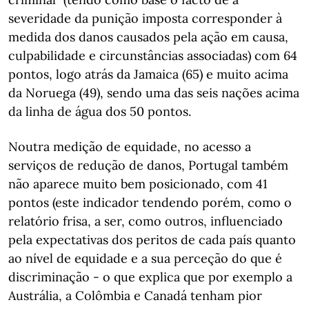
severidade da punição imposta corresponder à
medida dos danos causados pela ação em causa,
culpabilidade e circunstâncias associadas) com 64
pontos, logo atrás da Jamaica (65) e muito acima
da Noruega (49), sendo uma das seis nações acima
da linha de água dos 50 pontos.
Noutra medição de equidade, no acesso a
serviços de redução de danos, Portugal também
não aparece muito bem posicionado, com 41
pontos (este indicador tendendo porém, como o
relatório frisa, a ser, como outros, influenciado
pela expectativas dos peritos de cada país quanto
ao nível de equidade e a sua perceção do que é
discriminação - o que explica que por exemplo a
Austrália, a Colômbia e Canadá tenham pior