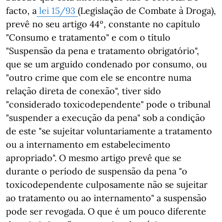
facto, a
lei 15/93
(Legislação de Combate à Droga),
prevê no seu artigo 44º, constante no capítulo
"Consumo e tratamento" e com o título
"Suspensão da pena e tratamento obrigatório",
que se um arguido condenado por consumo, ou
"outro crime que com ele se encontre numa
relação direta de conexão", tiver sido
"considerado toxicodependente" pode o tribunal
"suspender a execução da pena" sob a condição
de este "se sujeitar voluntariamente a tratamento
ou a internamento em estabelecimento
apropriado". O mesmo artigo prevê que se
durante o período de suspensão da pena "o
toxicodependente culposamente não se sujeitar
ao tratamento ou ao internamento" a suspensão
pode ser revogada. O que é um pouco diferente