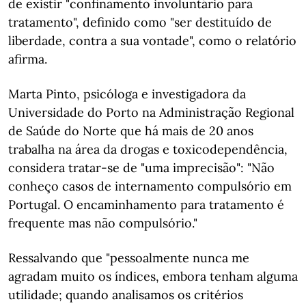
de existir "confinamento involuntário para
tratamento", definido como "ser destituído de
liberdade, contra a sua vontade", como o relatório
afirma.
Marta Pinto, psicóloga e investigadora da
Universidade do Porto na Administração Regional
de Saúde do Norte que há mais de 20 anos
trabalha na área da drogas e toxicodependência,
considera tratar-se de "uma imprecisão": "Não
conheço casos de internamento compulsório em
Portugal. O encaminhamento para tratamento é
frequente mas não compulsório."
Ressalvando que "pessoalmente nunca me
agradam muito os índices, embora tenham alguma
utilidade; quando analisamos os critérios