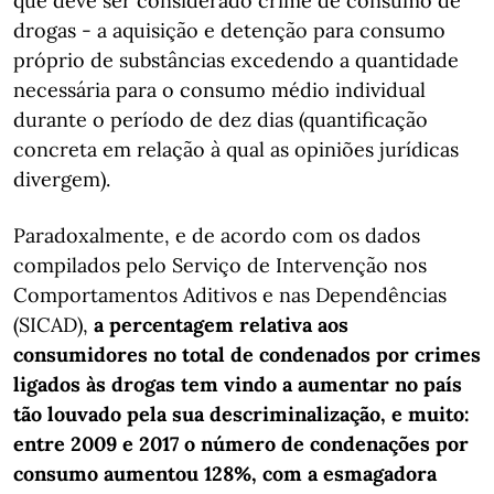
que deve ser considerado crime de consumo de
drogas - a aquisição e detenção para consumo
próprio de substâncias excedendo a quantidade
necessária para o consumo médio individual
durante o período de dez dias (quantificação
concreta em relação à qual as opiniões jurídicas
divergem).
Paradoxalmente, e de acordo com os dados
compilados pelo Serviço de Intervenção nos
Comportamentos Aditivos e nas Dependências
(SICAD),
a percentagem relativa aos
consumidores no total de condenados por crimes
ligados às drogas tem vindo a aumentar no país
tão louvado pela sua descriminalização, e muito:
entre 2009 e 2017 o número de condenações por
consumo aumentou 128%, com a esmagadora