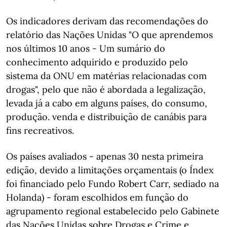
Os indicadores derivam das recomendações do
relatório das Nações Unidas "O que aprendemos
nos últimos 10 anos - Um sumário do
conhecimento adquirido e produzido pelo
sistema da ONU em matérias relacionadas com
drogas", pelo que não é abordada a legalização,
levada já a cabo em alguns países, do consumo,
produção. venda e distribuição de canábis para
fins recreativos.
Os países avaliados - apenas 30 nesta primeira
edição, devido a limitações orçamentais (o Índex
foi financiado pelo Fundo Robert Carr, sediado na
Holanda) - foram escolhidos em função do
agrupamento regional estabelecido pelo Gabinete
das Nações Unidas sobre Drogas e Crime e