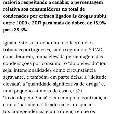
maioria respeitando a canábis; a percentagem
relativa aos consumidores no total de
condenados por crimes ligados às drogas subiu
entre 2009 e 2017 para mais do dobro, de 15,9%
para 38,3%.
Igualmente surpreendente é o facto de os
tribunais portugueses, ainda segundo o SICAD,
considerarem, numa elevada percentagem das
condenações por consumo, o "dolo elevado" (ou
seja, intencionalidade), como circunstância
agravante, e também, em parte delas, a "ilicitude
elevada", a "quantidade significativa de droga" e,
num pequeno número de casos, até a
"toxicodependência" - em completa contradição
com o "paradigma" fixado na lei, de que a
toxicodependência é uma doença e que os