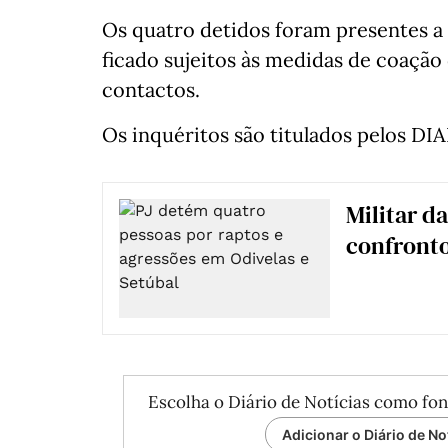
Os quatro detidos foram presentes a 
ficado sujeitos às medidas de coação
contactos.
Os inquéritos são titulados pelos DIA
Militar d
confronto
Escolha o Diário de Notícias como fon
Adicionar o Diário de No