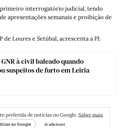
primeiro interrogatório judicial, tendo
 de apresentações semanais e proibição de
P de Loures e Setúbal, acrescenta a PJ.
a GNR à civil baleado quando
u suspeitos de furto em Leiria
te preferida de notícias no Google.
Saber mais
Já adicionei
tícias ao Google