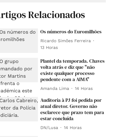
rtigos Relacionados
Os números do Euromilhões
Ricardo Simões Ferreira
13 Horas
Plantel da temporada. Chaves
volta atrás e diz que "não
existe qualquer processo
pendente com a AIMA"
Amanda Lima
14 Horas
Auditoria à PJ foi pedida por
atual diretor. Governo não
esclarece que prazo tem para
estar concluída
DN/Lusa
14 Horas