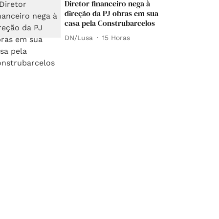
Diretor financeiro nega à
direção da PJ obras em sua
casa pela Construbarcelos
DN/Lusa
15 Horas