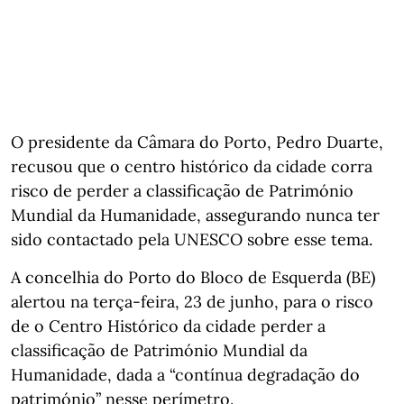
O presidente da Câmara do Porto, Pedro Duarte,
recusou que o centro histórico da cidade corra
risco de perder a classificação de Património
Mundial da Humanidade, assegurando nunca ter
sido contactado pela UNESCO sobre esse tema.
A concelhia do Porto do Bloco de Esquerda (BE)
alertou na terça-feira, 23 de junho, para o risco
de o Centro Histórico da cidade perder a
classificação de Património Mundial da
Humanidade, dada a “contínua degradação do
património” nesse perímetro.