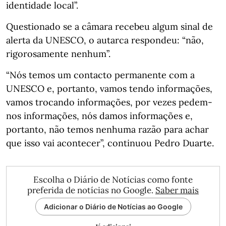
identidade local”.
Questionado se a câmara recebeu algum sinal de
alerta da UNESCO, o autarca respondeu: “não,
rigorosamente nenhum”.
“Nós temos um contacto permanente com a
UNESCO e, portanto, vamos tendo informações,
vamos trocando informações, por vezes pedem-
nos informações, nós damos informações e,
portanto, não temos nenhuma razão para achar
que isso vai acontecer”, continuou Pedro Duarte.
Escolha o Diário de Notícias como fonte
preferida de notícias no Google.
Saber mais
Adicionar o Diário de Notícias ao Google