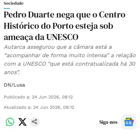
Sociedade
Pedro Duarte nega que o Centro
Histórico do Porto esteja sob
ameaça da UNESCO
Autarca assegurou que a câmara está a
“acompanhar de forma muito intensa” a relação
com a UNESCO “que está contratualizada há 30
anos”.
DN/Lusa
Publicado a
:
24 Jun 2026, 08:12
Atualizado a
:
24 Jun 2026, 08:12
Siga-nos