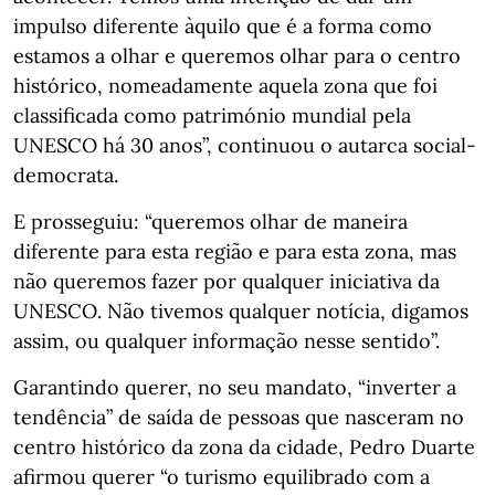
impulso diferente àquilo que é a forma como
estamos a olhar e queremos olhar para o centro
histórico, nomeadamente aquela zona que foi
classificada como património mundial pela
UNESCO há 30 anos”, continuou o autarca social-
democrata.
E prosseguiu: “queremos olhar de maneira
diferente para esta região e para esta zona, mas
não queremos fazer por qualquer iniciativa da
UNESCO. Não tivemos qualquer notícia, digamos
assim, ou qualquer informação nesse sentido”.
Garantindo querer, no seu mandato, “inverter a
tendência” de saída de pessoas que nasceram no
centro histórico da zona da cidade, Pedro Duarte
afirmou querer “o turismo equilibrado com a