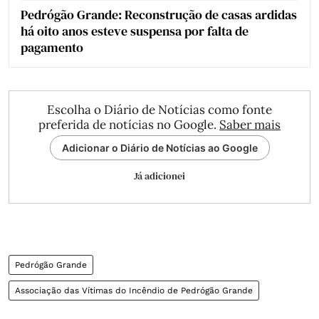
Pedrógão Grande: Reconstrução de casas ardidas
há oito anos esteve suspensa por falta de
pagamento
Escolha o Diário de Notícias como fonte
preferida de notícias no Google.
Saber mais
Adicionar o Diário de Notícias ao Google
Já adicionei
Pedrógão Grande
Associação das Vítimas do Incêndio de Pedrógão Grande