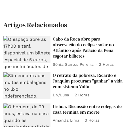
Artigos Relacionados
Cabo da Roca abre para
observação do eclipse solar no
Atlântico após Palácio da Pena
esgotar bilhetes
Sónia Santos Pereira
2 Horas
O retrato da pobreza. Ricardo e
Joaquim procuram "ganhar" a vida
com sistema Volta
DN/Lusa
2 Horas
Lisboa. Discussão entre colegas de
casa termina em morte
Amanda Lima
3 Horas