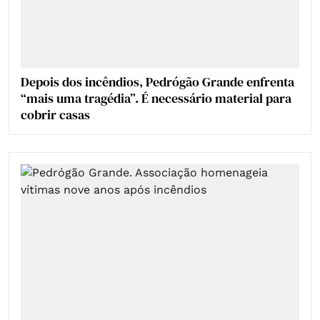
Depois dos incêndios, Pedrógão Grande enfrenta
“mais uma tragédia”. É necessário material para
cobrir casas