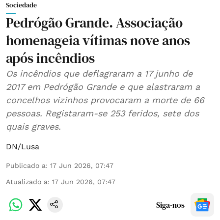
Sociedade
Pedrógão Grande. Associação
homenageia vítimas nove anos
após incêndios
Os incêndios que deflagraram a 17 junho de
2017 em Pedrógão Grande e que alastraram a
concelhos vizinhos provocaram a morte de 66
pessoas. Registaram-se 253 feridos, sete dos
quais graves.
DN/Lusa
Publicado a
:
17 Jun 2026, 07:47
Atualizado a
:
17 Jun 2026, 07:47
Siga-nos