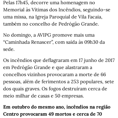
Pelas 17h45, decorre uma homenagem no
Memorial às Vítimas dos Incêndios, seguindo-se
uma missa, na Igreja Paroquial de Vila Facaia,
também no concelho de Pedrógão Grande.
No domingo, a AVIPG promove mais uma
“Caminhada Renascer”, com saída às 09h30 da
sede.
Os incêndios que deflagraram em 17 junho de 2017
em Pedrógão Grande e que alastraram a
concelhos vizinhos provocaram a morte de 66
pessoas, além de ferimentos a 253 populares, sete
dos quais graves. Os fogos destruíram cerca de
meio milhar de casas e 50 empresas.
Em outubro do mesmo ano, incêndios na região
Centro provocaram 49 mortos e cerca de 70