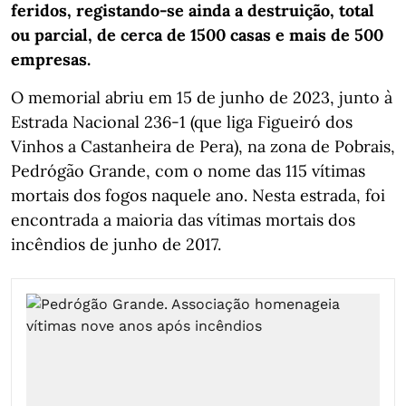
feridos, registando-se ainda a destruição, total
ou parcial, de cerca de 1500 casas e mais de 500
empresas.
O memorial abriu em 15 de junho de 2023, junto à
Estrada Nacional 236-1 (que liga Figueiró dos
Vinhos a Castanheira de Pera), na zona de Pobrais,
Pedrógão Grande, com o nome das 115 vítimas
mortais dos fogos naquele ano. Nesta estrada, foi
encontrada a maioria das vítimas mortais dos
incêndios de junho de 2017.