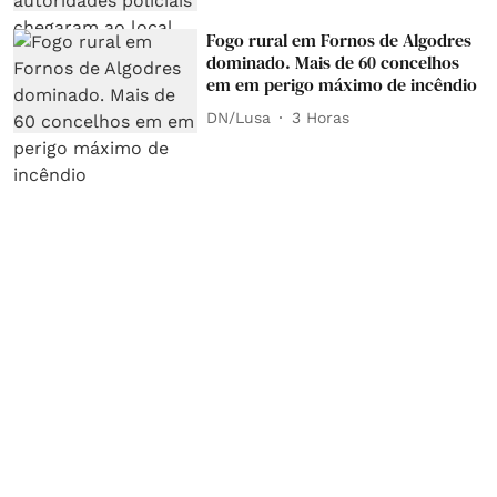
Fogo rural em Fornos de Algodres
dominado. Mais de 60 concelhos
em em perigo máximo de incêndio
DN/Lusa
3 Horas