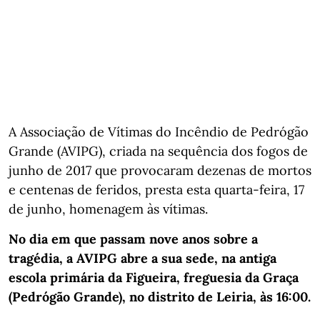
A Associação de Vítimas do Incêndio de Pedrógão
Grande (AVIPG), criada na sequência dos fogos de
junho de 2017 que provocaram dezenas de mortos
e centenas de feridos, presta esta quarta-feira, 17
de junho, homenagem às vítimas.
No dia em que passam nove anos sobre a
tragédia, a AVIPG abre a sua sede, na antiga
escola primária da Figueira, freguesia da Graça
(Pedrógão Grande), no distrito de Leiria, às 16:00.