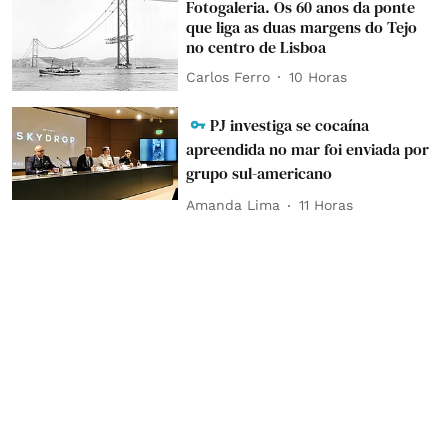
Fotogaleria. Os 60 anos da ponte
que liga as duas margens do Tejo
no centro de Lisboa
Carlos Ferro
10 Horas
PJ investiga se cocaína
apreendida no mar foi enviada por
grupo sul-americano
Amanda Lima
11 Horas