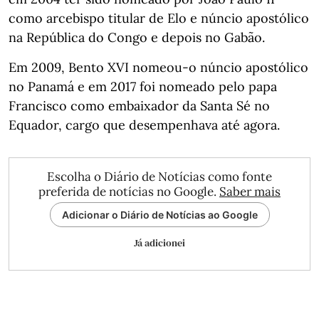
como arcebispo titular de Elo e núncio apostólico
na República do Congo e depois no Gabão.
Em 2009, Bento XVI nomeou-o núncio apostólico
no Panamá e em 2017 foi nomeado pelo papa
Francisco como embaixador da Santa Sé no
Equador, cargo que desempenhava até agora.
Escolha o Diário de Notícias como fonte
preferida de notícias no Google.
Saber mais
Adicionar o Diário de Notícias ao Google
Já adicionei