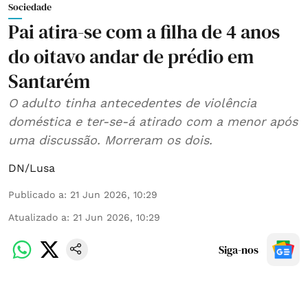
Sociedade
Pai atira-se com a filha de 4 anos
do oitavo andar de prédio em
Santarém
O adulto tinha antecedentes de violência
doméstica e ter-se-á atirado com a menor após
uma discussão. Morreram os dois.
DN/Lusa
Publicado a
:
21 Jun 2026, 10:29
Atualizado a
:
21 Jun 2026, 10:29
Siga-nos