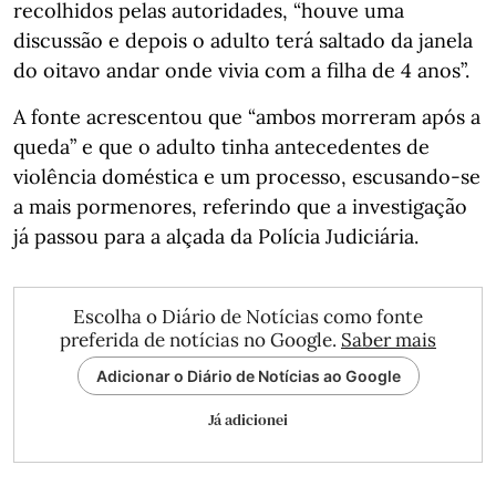
recolhidos pelas autoridades, “houve uma
discussão e depois o adulto terá saltado da janela
do oitavo andar onde vivia com a filha de 4 anos”.
A fonte acrescentou que “ambos morreram após a
queda” e que o adulto tinha antecedentes de
violência doméstica e um processo, escusando-se
a mais pormenores, referindo que a investigação
já passou para a alçada da Polícia Judiciária.
Escolha o Diário de Notícias como fonte
preferida de notícias no Google.
Saber mais
Adicionar o Diário de Notícias ao Google
Já adicionei