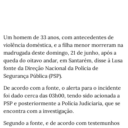
Um homem de 33 anos, com antecedentes de
violência doméstica, e a filha menor morreram na
madrugada deste domingo, 21 de junho, após a
queda do oitavo andar, em Santarém, disse à Lusa
fonte da Direção Nacional da Polícia de
Segurança Pública (PSP).
De acordo com a fonte, o alerta para o incidente
foi dado cerca das 03h00, tendo sido acionada a
PSP e posteriormente a Polícia Judiciaria, que se
encontra com a investigação.
Segundo a fonte, e de acordo com testemunhos