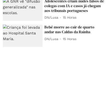
Adolescentes criam nudes falsos de
colegas com IA e casos já chegam
aos tribunais portugueses
DN/Lusa
15 Horas
Bebé morre ao cair de quarto
andar nas Caldas da Rainha
DN/Lusa
15 Horas